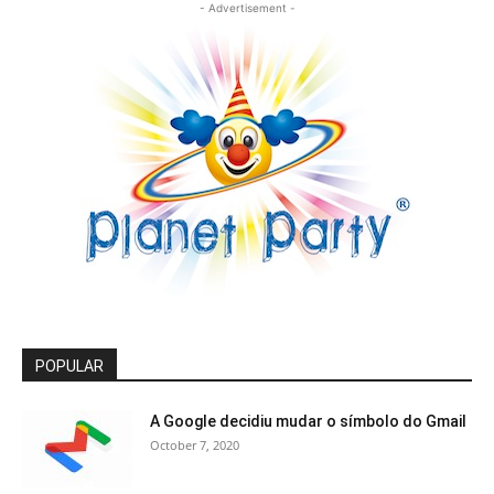
- Advertisement -
POPULAR
A Google decidiu mudar o símbolo do Gmail
October 7, 2020