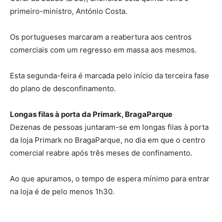
primeiro-ministro, António Costa.
Os portugueses marcaram a reabertura aos centros
comerciais com um regresso em massa aos mesmos.
Esta segunda-feira é marcada pelo início da terceira fase
do plano de desconfinamento.
Longas filas à porta da Primark, BragaParque
Dezenas de pessoas juntaram-se em longas filas à porta
da loja Primark no BragaParque, no dia em que o centro
comercial reabre após três meses de confinamento.
Ao que apuramos, o tempo de espera mínimo para entrar
na loja é de pelo menos 1h30.