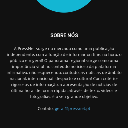
SOBRE NÓS
A PressNet surge no mercado como uma publicação
independente, com a função de informar on-line, na hora, o
público em geral! O panorama regional surge como uma
importância vital no conteúdo noticioso da plataforma
infirmativa, não esquecendo, contudo, as notícias de âmbito
nacional, internacional, desporto e cultura! Com critérios
rigorosos de informação, a apresentação de noticias de
última hora, de forma rápida, através de texto, vídeos e
fotografias, é o seu grande objetivo.
Contato:
geral@pressnet.pt