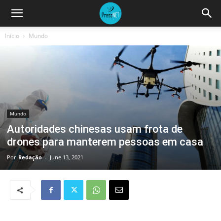
Início
Mundo
Mundo
Autoridades chinesas usam frota de
drones para manterem pessoas em casa
Por
Redação
-
June 13, 2021