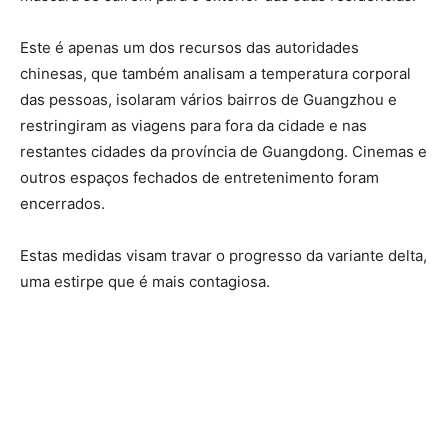
Este é apenas um dos recursos das autoridades
chinesas, que também analisam a temperatura corporal
das pessoas, isolaram vários bairros de Guangzhou e
restringiram as viagens para fora da cidade e nas
restantes cidades da província de Guangdong. Cinemas e
outros espaços fechados de entretenimento foram
encerrados.
Estas medidas visam travar o progresso da variante delta,
uma estirpe que é mais contagiosa.