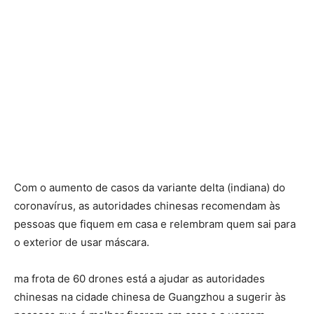
Com o aumento de casos da variante delta (indiana) do
coronavírus, as autoridades chinesas recomendam às
pessoas que fiquem em casa e relembram quem sai para
o exterior de usar máscara.
ma frota de 60 drones está a ajudar as autoridades
chinesas na cidade chinesa de Guangzhou a sugerir às