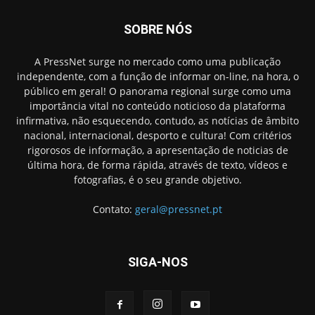
SOBRE NÓS
A PressNet surge no mercado como uma publicação
independente, com a função de informar on-line, na hora, o
público em geral! O panorama regional surge como uma
importância vital no conteúdo noticioso da plataforma
infirmativa, não esquecendo, contudo, as notícias de âmbito
nacional, internacional, desporto e cultura! Com critérios
rigorosos de informação, a apresentação de noticias de
última hora, de forma rápida, através de texto, vídeos e
fotografias, é o seu grande objetivo.
Contato:
geral@pressnet.pt
SIGA-NOS