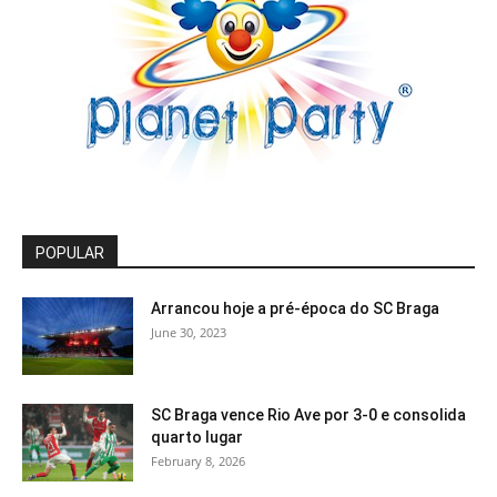
POPULAR
Arrancou hoje a pré-época do SC Braga
June 30, 2023
SC Braga vence Rio Ave por 3-0 e consolida
quarto lugar
February 8, 2026