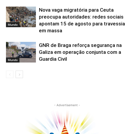
Nova vaga migratória para Ceuta
preocupa autoridades: redes sociais
apontam 15 de agosto para travessia
Mundo
em massa
GNR de Braga reforça segurança na
Galiza em operação conjunta com a
Guardia Civil
Mundo
- Advertisement -