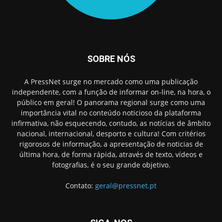
SOBRE NÓS
A PressNet surge no mercado como uma publicação
independente, com a função de informar on-line, na hora, o
público em geral! O panorama regional surge como uma
importância vital no conteúdo noticioso da plataforma
infirmativa, não esquecendo, contudo, as notícias de âmbito
nacional, internacional, desporto e cultura! Com critérios
rigorosos de informação, a apresentação de noticias de
última hora, de forma rápida, através de texto, vídeos e
fotografias, é o seu grande objetivo.
Contato:
geral@pressnet.pt