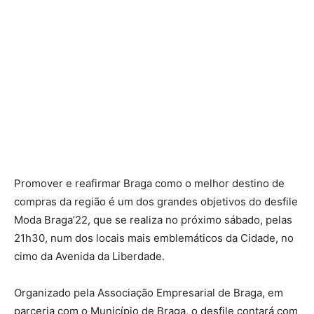
Promover e reafirmar Braga como o melhor destino de
compras da região é um dos grandes objetivos do desfile
Moda Braga’22, que se realiza no próximo sábado, pelas
21h30, num dos locais mais emblemáticos da Cidade, no
cimo da Avenida da Liberdade.
Organizado pela Associação Empresarial de Braga, em
parceria com o Município de Braga, o desfile contará com