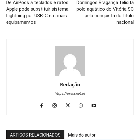
De AirPods a teclados e ratos:
Domingos Bragança felicita
Apple pode substituir sistema
polo aquático do Vitória SC
Lightning por USB-C em mais
pela conquista do título
equipamentos
nacional
Redação
https://pressnet.pt
ARTIGOS RELACIONADOS
Mais do autor