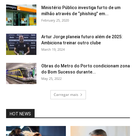
Ministério Público investiga furto de um
milhão através de “phishing” em...
February 25, 2020
Artur Jorge planeia futuro além de 2025:
Ambiciona treinar outro clube
March 19, 2024
Obras do Metro do Porto condicionam zona
do Bom Sucesso durante...
May 25, 2022
Carregar mais
HOT NEWS