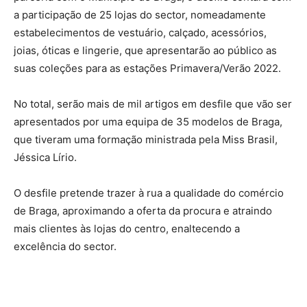
a participação de 25 lojas do sector, nomeadamente
estabelecimentos de vestuário, calçado, acessórios,
joias, óticas e lingerie, que apresentarão ao público as
suas coleções para as estações Primavera/Verão 2022.
No total, serão mais de mil artigos em desfile que vão ser
apresentados por uma equipa de 35 modelos de Braga,
que tiveram uma formação ministrada pela Miss Brasil,
Jéssica Lírio.
O desfile pretende trazer à rua a qualidade do comércio
de Braga, aproximando a oferta da procura e atraindo
mais clientes às lojas do centro, enaltecendo a
excelência do sector.