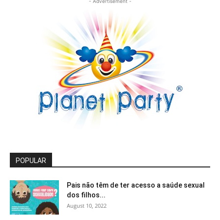
- Advertisement -
POPULAR
Pais não têm de ter acesso a saúde sexual
dos filhos...
August 10, 2022