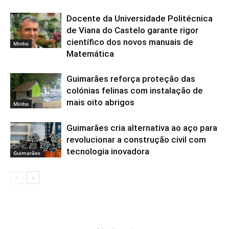
Docente da Universidade Politécnica
de Viana do Castelo garante rigor
científico dos novos manuais de
Minho
Matemática
Guimarães reforça proteção das
colónias felinas com instalação de
mais oito abrigos
Minho
Guimarães cria alternativa ao aço para
revolucionar a construção civil com
tecnologia inovadora
Guimarães