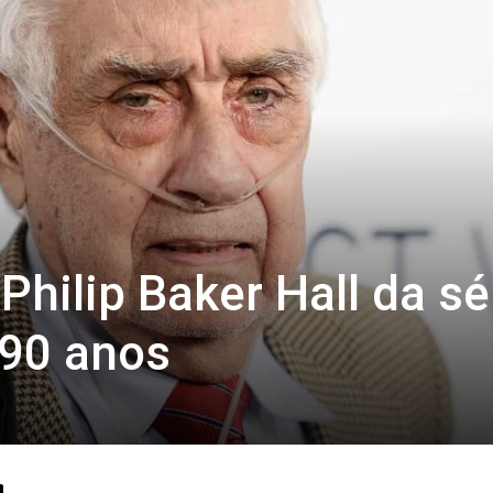
Philip Baker Hall da sé
 90 anos