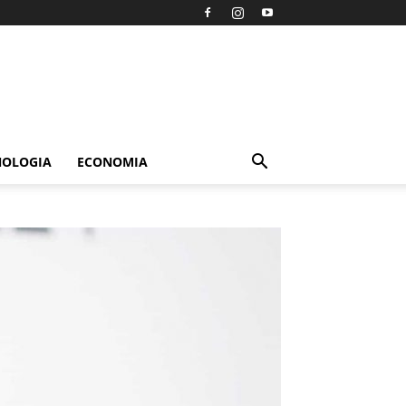
NOLOGIA
ECONOMIA