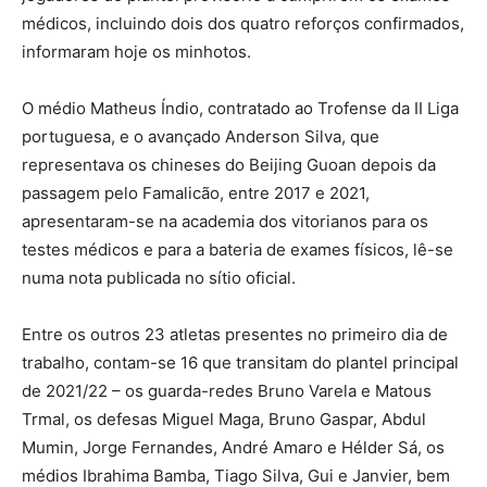
médicos, incluindo dois dos quatro reforços confirmados,
informaram hoje os minhotos.
O médio Matheus Índio, contratado ao Trofense da II Liga
portuguesa, e o avançado Anderson Silva, que
representava os chineses do Beijing Guoan depois da
passagem pelo Famalicão, entre 2017 e 2021,
apresentaram-se na academia dos vitorianos para os
testes médicos e para a bateria de exames físicos, lê-se
numa nota publicada no sítio oficial.
Entre os outros 23 atletas presentes no primeiro dia de
trabalho, contam-se 16 que transitam do plantel principal
de 2021/22 – os guarda-redes Bruno Varela e Matous
Trmal, os defesas Miguel Maga, Bruno Gaspar, Abdul
Mumin, Jorge Fernandes, André Amaro e Hélder Sá, os
médios Ibrahima Bamba, Tiago Silva, Gui e Janvier, bem