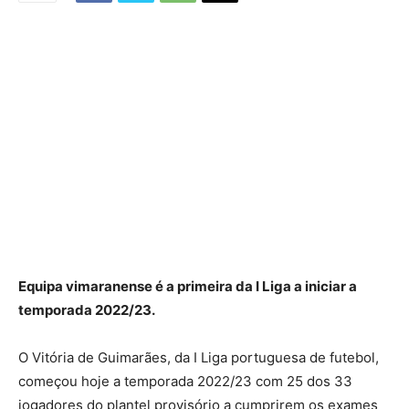
Equipa vimaranense é a primeira da I Liga a iniciar a
temporada 2022/23.
O Vitória de Guimarães, da I Liga portuguesa de futebol,
começou hoje a temporada 2022/23 com 25 dos 33
jogadores do plantel provisório a cumprirem os exames