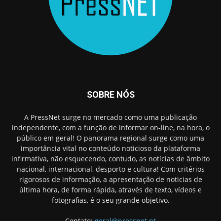
SOBRE NÓS
A PressNet surge no mercado como uma publicação
independente, com a função de informar on-line, na hora, o
público em geral! O panorama regional surge como uma
importância vital no conteúdo noticioso da plataforma
infirmativa, não esquecendo, contudo, as notícias de âmbito
nacional, internacional, desporto e cultura! Com critérios
rigorosos de informação, a apresentação de noticias de
última hora, de forma rápida, através de texto, vídeos e
fotografias, é o seu grande objetivo.
Contato:
geral@pressnet.pt