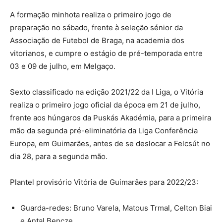
A formação minhota realiza o primeiro jogo de
preparação no sábado, frente à seleção sénior da
Associação de Futebol de Braga, na academia dos
vitorianos, e cumpre o estágio de pré-temporada entre
03 e 09 de julho, em Melgaço.
Sexto classificado na edição 2021/22 da I Liga, o Vitória
realiza o primeiro jogo oficial da época em 21 de julho,
frente aos húngaros da Puskás Akadémia, para a primeira
mão da segunda pré-eliminatória da Liga Conferência
Europa, em Guimarães, antes de se deslocar a Felcsút no
dia 28, para a segunda mão.
Plantel provisório Vitória de Guimarães para 2022/23:
Guarda-redes: Bruno Varela, Matous Trmal, Celton Biai
e Antal Bencze.