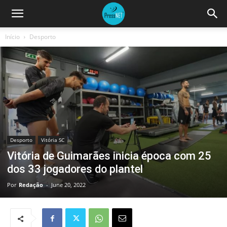
Início
Desporto
Desporto
Vitória SC
Vitória de Guimarães inicia época com 25
dos 33 jogadores do plantel
Por
Redação
-
June 20, 2022