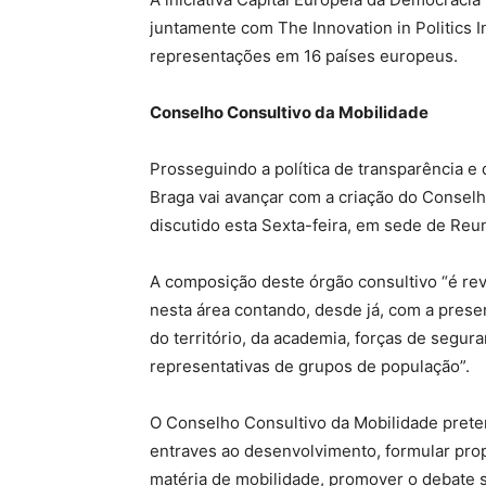
juntamente com The Innovation in Politics 
representações em 16 países europeus.
Conselho Consultivo da Mobilidade
Prosseguindo a política de transparência e
Braga vai avançar com a criação do Conselh
discutido esta Sexta-feira, em sede de Reu
A composição deste órgão consultivo “é re
nesta área contando, desde já, com a prese
do território, da academia, forças de segur
representativas de grupos de população”.
O Conselho Consultivo da Mobilidade pretend
entraves ao desenvolvimento, formular pro
matéria de mobilidade, promover o debate 