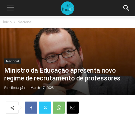
Início
Nacional
Nacional
Ministro da Educação apresenta novo
regime de recrutamento de professores
Por
Redação
-
March 17, 2023