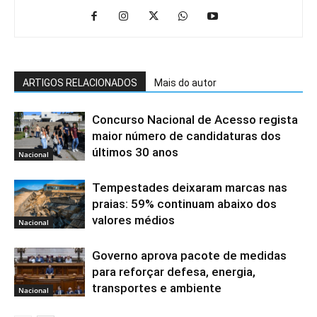
ARTIGOS RELACIONADOS
Mais do autor
Concurso Nacional de Acesso regista
maior número de candidaturas dos
últimos 30 anos
Nacional
Tempestades deixaram marcas nas
praias: 59% continuam abaixo dos
valores médios
Nacional
Governo aprova pacote de medidas
para reforçar defesa, energia,
transportes e ambiente
Nacional