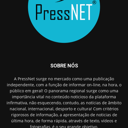
SOBRE NÓS
A PressNet surge no mercado como uma publicação
independente, com a função de informar on-line, na hora, o
público em geral! O panorama regional surge como uma
importância vital no conteúdo noticioso da plataforma
infirmativa, não esquecendo, contudo, as notícias de âmbito
nacional, internacional, desporto e cultura! Com critérios
rigorosos de informação, a apresentação de noticias de
última hora, de forma rápida, através de texto, vídeos e
fotografias, é o seu grande objetivo.