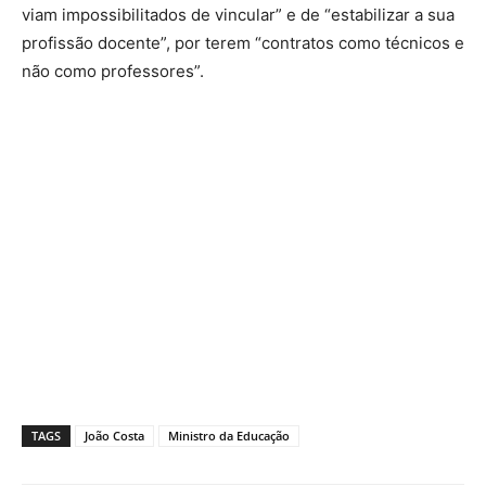
viam impossibilitados de vincular” e de “estabilizar a sua
profissão docente”, por terem “contratos como técnicos e
não como professores”.
TAGS
João Costa
Ministro da Educação