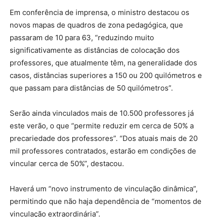
Em conferência de imprensa, o ministro destacou os
novos mapas de quadros de zona pedagógica, que
passaram de 10 para 63, “reduzindo muito
significativamente as distâncias de colocação dos
professores, que atualmente têm, na generalidade dos
casos, distâncias superiores a 150 ou 200 quilómetros e
que passam para distâncias de 50 quilómetros”.
Serão ainda vinculados mais de 10.500 professores já
este verão, o que “permite reduzir em cerca de 50% a
precariedade dos professores”. “Dos atuais mais de 20
mil professores contratados, estarão em condições de
vincular cerca de 50%”, destacou.
Haverá um “novo instrumento de vinculação dinâmica”,
permitindo que não haja dependência de “momentos de
vinculação extraordinária”.