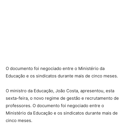
O documento foi negociado entre o Ministério da
Educação e os sindicatos durante mais de cinco meses.
O ministro da Educação, João Costa, apresentou, esta
sexta-feira, o novo regime de gestão e recrutamento de
professores. O documento foi negociado entre o
Ministério da Educação e os sindicatos durante mais de
cinco meses.