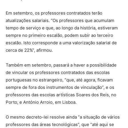
Em setembro, os professores contratados terão
atualizações salariais. “Os professores que acumulam
tempo de serviço e que, ao longo da história, estiveram
sempre no primeiro escalão, podem subir ao terceiro
escalão. Isto corresponde a uma valorização salarial de
cerca de 22%”, afirmou.
Também em setembro, passará a haver a possibilidade
de vincular os professores contratados das escolas
portuguesas no estrangeiro, “que, até agora, ficavam
sempre de fora dos instrumentos de vinculação”, e os
professores das escolas artísticas Soares dos Reis, no
Porto, e António Arroio, em Lisboa.
O mesmo decreto-lei resolve ainda “a situação de vários
professores das áreas tecnológicas”, que “até aqui se