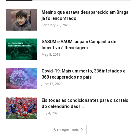
Menino que estava desaparecido em Braga
já foi encontrado
February 23, 2023
SASUM e AAUM lançam Campanha de
Incentivo à Reciclagem
May 8, 2019
Covid-19: Mais um morto, 336 infetados e
368 recuperados no país
June 17, 2020
Eis todas as condicionantes para o sorteio
do calendário das I...
July 4, 2023
Carregar mais