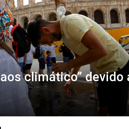
caos climático” devido