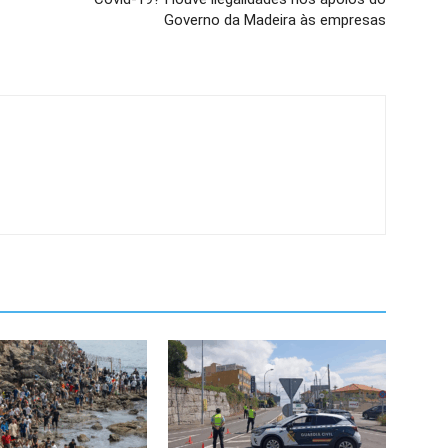
Governo da Madeira às empresas