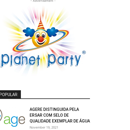
- Advertisement -
POPULAR
AGERE DISTINGUIDA PELA
ERSAR COM SELO DE
QUALIDADE EXEMPLAR DE ÁGUA
November 19, 2021