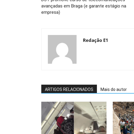
avançadas em Braga (e garante estágio na
empresa)
Redação E1
ARTIGOS RELACIONADOS
Mais do autor