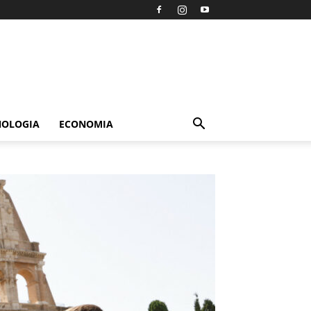
NOLOGIA
ECONOMIA