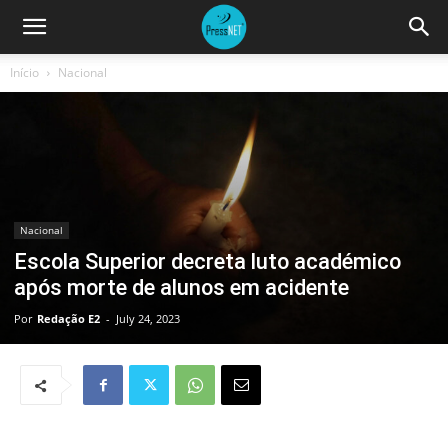
Início
Nacional
Nacional
Escola Superior decreta luto académico
após morte de alunos em acidente
Por
Redação E2
-
July 24, 2023