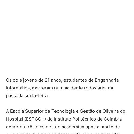
Os dois jovens de 21 anos, estudantes de Engenharia
Informática, morreram num acidente rodoviário, na
passada sexta-feira.
A Escola Superior de Tecnologia e Gestão de Oliveira do
Hospital (ESTGOH) do Instituto Politécnico de Coimbra
decretou três dias de luto académico após a morte de