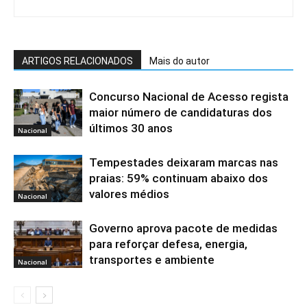
ARTIGOS RELACIONADOS
Mais do autor
Concurso Nacional de Acesso regista
maior número de candidaturas dos
últimos 30 anos
Nacional
Tempestades deixaram marcas nas
praias: 59% continuam abaixo dos
valores médios
Nacional
Governo aprova pacote de medidas
para reforçar defesa, energia,
transportes e ambiente
Nacional