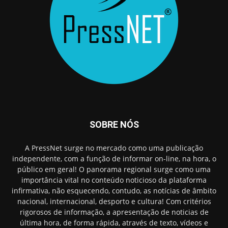
SOBRE NÓS
A PressNet surge no mercado como uma publicação
independente, com a função de informar on-line, na hora, o
público em geral! O panorama regional surge como uma
importância vital no conteúdo noticioso da plataforma
infirmativa, não esquecendo, contudo, as notícias de âmbito
nacional, internacional, desporto e cultura! Com critérios
rigorosos de informação, a apresentação de noticias de
última hora, de forma rápida, através de texto, vídeos e