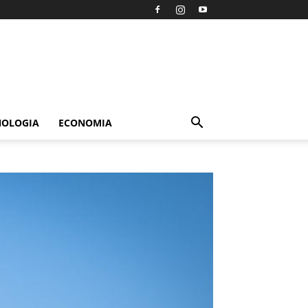
NOLOGIA
ECONOMIA