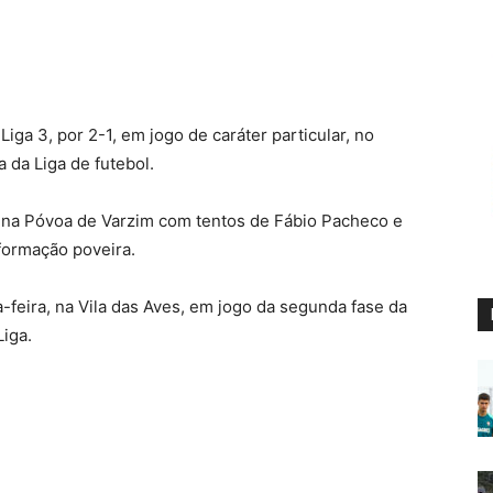
iga 3, por 2-1, em jogo de caráter particular, no
 da Liga de futebol.
 na Póvoa de Varzim com tentos de Fábio Pacheco e
 formação poveira.
ta-feira, na Vila das Aves, em jogo da segunda fase da
Liga.