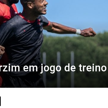
zim em jogo de treino