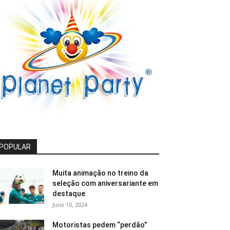
POPULAR
Muita animação no treino da
seleção com aniversariante em
destaque
June 10, 2024
Motoristas pedem “perdão”