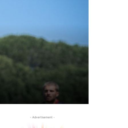
- Advertisement -