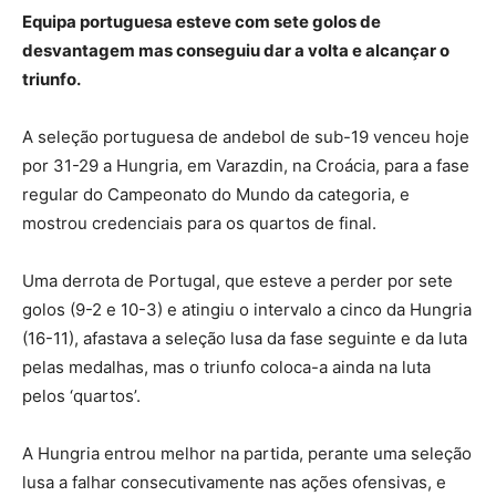
Equipa portuguesa esteve com sete golos de
desvantagem mas conseguiu dar a volta e alcançar o
triunfo.
A seleção portuguesa de andebol de sub-19 venceu hoje
por 31-29 a Hungria, em Varazdin, na Croácia, para a fase
regular do Campeonato do Mundo da categoria, e
mostrou credenciais para os quartos de final.
Uma derrota de Portugal, que esteve a perder por sete
golos (9-2 e 10-3) e atingiu o intervalo a cinco da Hungria
(16-11), afastava a seleção lusa da fase seguinte e da luta
pelas medalhas, mas o triunfo coloca-a ainda na luta
pelos ‘quartos’.
A Hungria entrou melhor na partida, perante uma seleção
lusa a falhar consecutivamente nas ações ofensivas, e