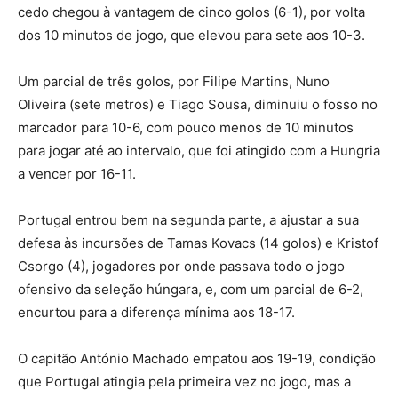
cedo chegou à vantagem de cinco golos (6-1), por volta
dos 10 minutos de jogo, que elevou para sete aos 10-3.
Um parcial de três golos, por Filipe Martins, Nuno
Oliveira (sete metros) e Tiago Sousa, diminuiu o fosso no
marcador para 10-6, com pouco menos de 10 minutos
para jogar até ao intervalo, que foi atingido com a Hungria
a vencer por 16-11.
Portugal entrou bem na segunda parte, a ajustar a sua
defesa às incursões de Tamas Kovacs (14 golos) e Kristof
Csorgo (4), jogadores por onde passava todo o jogo
ofensivo da seleção húngara, e, com um parcial de 6-2,
encurtou para a diferença mínima aos 18-17.
O capitão António Machado empatou aos 19-19, condição
que Portugal atingia pela primeira vez no jogo, mas a