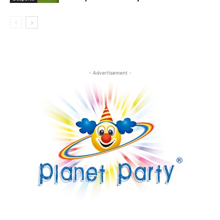
- Advertisement -