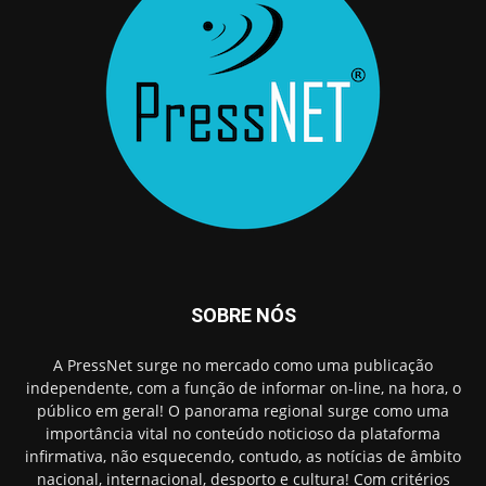
SOBRE NÓS
A PressNet surge no mercado como uma publicação
independente, com a função de informar on-line, na hora, o
público em geral! O panorama regional surge como uma
importância vital no conteúdo noticioso da plataforma
infirmativa, não esquecendo, contudo, as notícias de âmbito
nacional, internacional, desporto e cultura! Com critérios