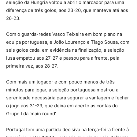
seleção da Hungria voltou a abrir o marcador para uma
diferença de três golos, aos 23-20, que manteve até aos
26-23.
Com o guarda-redes Vasco Teixeira em bom plano na
equipa portuguesa, e João Lourenço e Tiago Sousa, com
seis golos cada, em evidência na finalização, a seleção
lusa empatou aos 27-27 e passou para a frente, pela
primeira vez, aos 28-27.
Com mais um jogador e com pouco menos de três
minutos para jogar, a seleção portuguesa mostrou a
serenidade necessária para segurar a vantagem e fechar
o jogo aos 31-29, que deixa em aberto as contas do
Grupo I da ‘main round’.
Portugal tem uma partida decisiva na terça-feira frente à