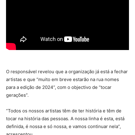
O responsável revelou que a organização já está a fechar
artistas e que “muito em breve estarão na rua nomes
para a edição de 2024”, com o objectivo de “tocar
gerações”.
“Todos os nossos artistas têm de ter história e têm de
tocar na história das pessoas. A nossa linha é esta, está
definida, é nossa e só nossa, e vamos continuar nela”,
acrescentou.