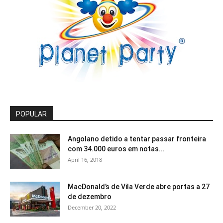
POPULAR
Angolano detido a tentar passar fronteira
com 34.000 euros em notas...
April 16, 2018
MacDonald’s de Vila Verde abre portas a 27
de dezembro
December 20, 2022