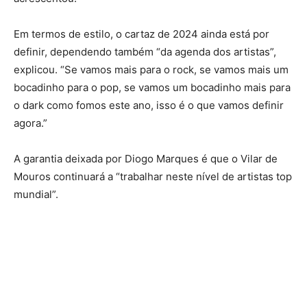
Em termos de estilo, o cartaz de 2024 ainda está por
definir, dependendo também “da agenda dos artistas”,
explicou. “Se vamos mais para o rock, se vamos mais um
bocadinho para o pop, se vamos um bocadinho mais para
o dark como fomos este ano, isso é o que vamos definir
agora.”
A garantia deixada por Diogo Marques é que o Vilar de
Mouros continuará a “trabalhar neste nível de artistas top
mundial”.