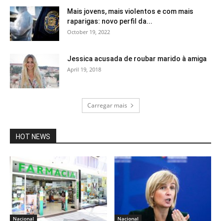
Mais jovens, mais violentos e com mais
raparigas: novo perfil da...
October 19, 2022
Jessica acusada de roubar marido à amiga
April 19, 2018
Carregar mais
HOT NEWS
Nacional
Nacional