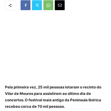
Pela primeira vez, 25 mil pessoas lotaram o recinto do
Vilar de Mouros para assistirem ao último dia de
concertos. O festival mais antigo da Península Ibérica
recebeu cerca de 70 mil pessoas.