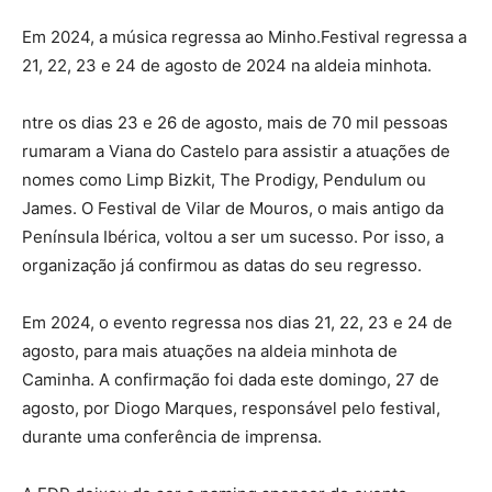
Em 2024, a música regressa ao Minho.Festival regressa a
21, 22, 23 e 24 de agosto de 2024 na aldeia minhota.
ntre os dias 23 e 26 de agosto, mais de 70 mil pessoas
rumaram a Viana do Castelo para assistir a atuações de
nomes como Limp Bizkit, The Prodigy, Pendulum ou
James. O Festival de Vilar de Mouros, o mais antigo da
Península Ibérica, voltou a ser um sucesso. Por isso, a
organização já confirmou as datas do seu regresso.
Em 2024, o evento regressa nos dias 21, 22, 23 e 24 de
agosto, para mais atuações na aldeia minhota de
Caminha. A confirmação foi dada este domingo, 27 de
agosto, por Diogo Marques, responsável pelo festival,
durante uma conferência de imprensa.