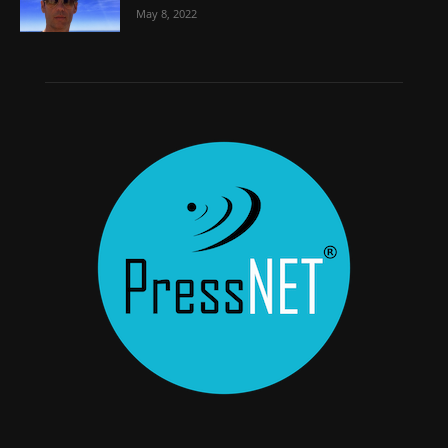
May 8, 2022