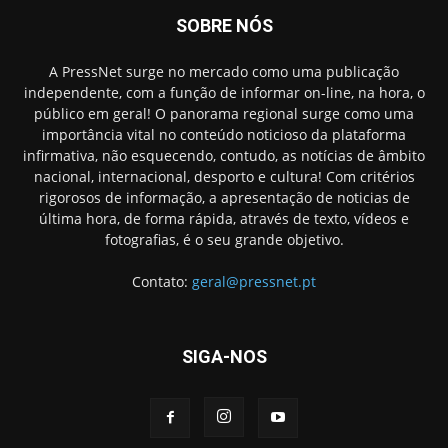
SOBRE NÓS
A PressNet surge no mercado como uma publicação
independente, com a função de informar on-line, na hora, o
público em geral! O panorama regional surge como uma
importância vital no conteúdo noticioso da plataforma
infirmativa, não esquecendo, contudo, as notícias de âmbito
nacional, internacional, desporto e cultura! Com critérios
rigorosos de informação, a apresentação de noticias de
última hora, de forma rápida, através de texto, vídeos e
fotografias, é o seu grande objetivo.
Contato:
geral@pressnet.pt
SIGA-NOS