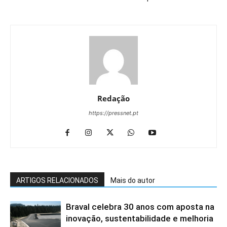
Redação
https://pressnet.pt
ARTIGOS RELACIONADOS
Mais do autor
Braval celebra 30 anos com aposta na
inovação, sustentabilidade e melhoria