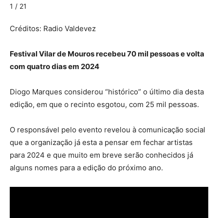
1 / 21
Créditos: Radio Valdevez
Festival Vilar de Mouros recebeu 70 mil pessoas e volta
com quatro dias em 2024
Diogo Marques considerou “histórico” o último dia desta
edição, em que o recinto esgotou, com 25 mil pessoas.
O responsável pelo evento revelou à comunicação social
que a organização já esta a pensar em fechar artistas
para 2024 e que muito em breve serão conhecidos já
alguns nomes para a edição do próximo ano.