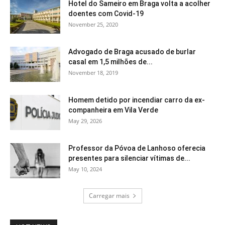
Hotel do Sameiro em Braga volta a acolher
doentes com Covid-19
November 25, 2020
Advogado de Braga acusado de burlar
casal em 1,5 milhões de...
November 18, 2019
Homem detido por incendiar carro da ex-
companheira em Vila Verde
May 29, 2026
Professor da Póvoa de Lanhoso oferecia
presentes para silenciar vítimas de...
May 10, 2024
Carregar mais