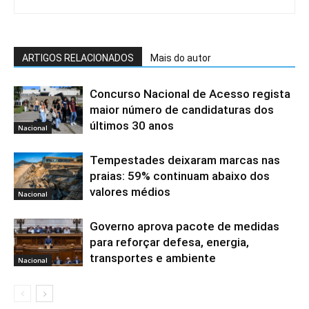
ARTIGOS RELACIONADOS
Mais do autor
Concurso Nacional de Acesso regista
maior número de candidaturas dos
últimos 30 anos
Nacional
Tempestades deixaram marcas nas
praias: 59% continuam abaixo dos
valores médios
Nacional
Governo aprova pacote de medidas
para reforçar defesa, energia,
transportes e ambiente
Nacional