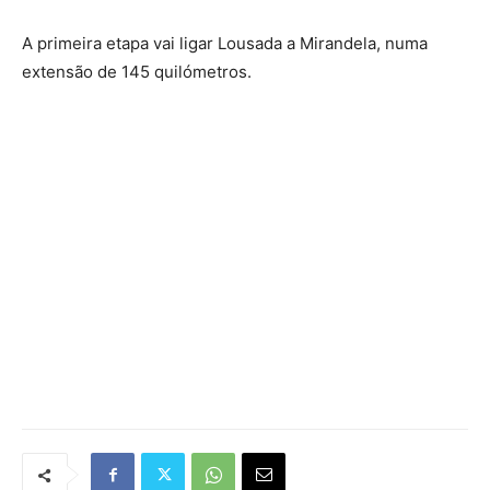
A primeira etapa vai ligar Lousada a Mirandela, numa
extensão de 145 quilómetros.