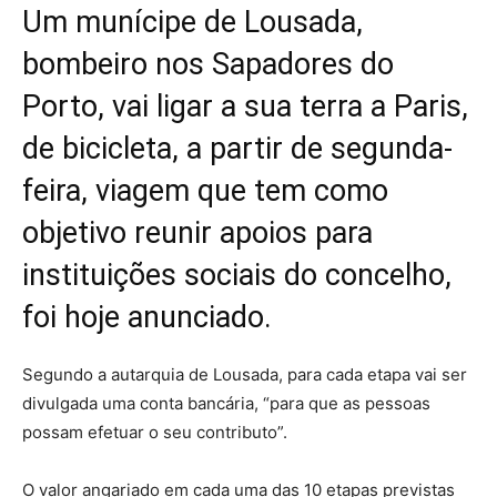
Um munícipe de Lousada,
bombeiro nos Sapadores do
Porto, vai ligar a sua terra a Paris,
de bicicleta, a partir de segunda-
feira, viagem que tem como
objetivo reunir apoios para
instituições sociais do concelho,
foi hoje anunciado.
Segundo a autarquia de Lousada, para cada etapa vai ser
divulgada uma conta bancária, “para que as pessoas
possam efetuar o seu contributo”.
O valor angariado em cada uma das 10 etapas previstas