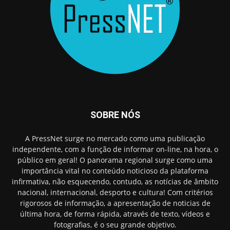
SOBRE NÓS
A PressNet surge no mercado como uma publicação
independente, com a função de informar on-line, na hora, o
público em geral! O panorama regional surge como uma
importância vital no conteúdo noticioso da plataforma
infirmativa, não esquecendo, contudo, as notícias de âmbito
nacional, internacional, desporto e cultura! Com critérios
rigorosos de informação, a apresentação de noticias de
última hora, de forma rápida, através de texto, vídeos e
fotografias, é o seu grande objetivo.