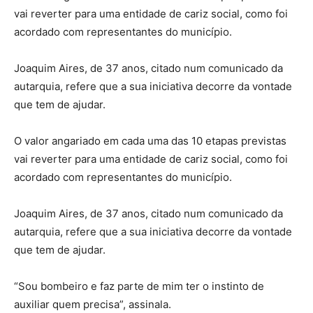
vai reverter para uma entidade de cariz social, como foi
acordado com representantes do município.
Joaquim Aires, de 37 anos, citado num comunicado da
autarquia, refere que a sua iniciativa decorre da vontade
que tem de ajudar.
O valor angariado em cada uma das 10 etapas previstas
vai reverter para uma entidade de cariz social, como foi
acordado com representantes do município.
Joaquim Aires, de 37 anos, citado num comunicado da
autarquia, refere que a sua iniciativa decorre da vontade
que tem de ajudar.
“Sou bombeiro e faz parte de mim ter o instinto de
auxiliar quem precisa”, assinala.