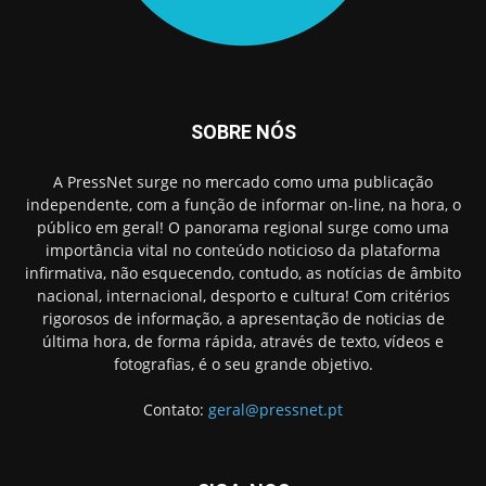
SOBRE NÓS
A PressNet surge no mercado como uma publicação
independente, com a função de informar on-line, na hora, o
público em geral! O panorama regional surge como uma
importância vital no conteúdo noticioso da plataforma
infirmativa, não esquecendo, contudo, as notícias de âmbito
nacional, internacional, desporto e cultura! Com critérios
rigorosos de informação, a apresentação de noticias de
última hora, de forma rápida, através de texto, vídeos e
fotografias, é o seu grande objetivo.
Contato:
geral@pressnet.pt