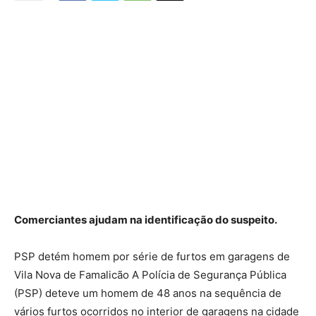
Comerciantes ajudam na identificação do suspeito.
PSP detém homem por série de furtos em garagens de
Vila Nova de Famalicão A Polícia de Segurança Pública
(PSP) deteve um homem de 48 anos na sequência de
vários furtos ocorridos no interior de garagens na cidade