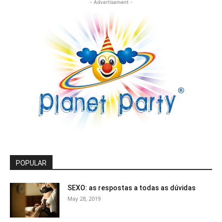
- Advertisement -
POPULAR
SEXO: as respostas a todas as dúvidas
May 28, 2019