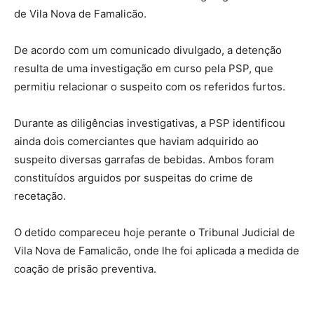
de Vila Nova de Famalicão.
De acordo com um comunicado divulgado, a detenção
resulta de uma investigação em curso pela PSP, que
permitiu relacionar o suspeito com os referidos furtos.
Durante as diligências investigativas, a PSP identificou
ainda dois comerciantes que haviam adquirido ao
suspeito diversas garrafas de bebidas. Ambos foram
constituídos arguidos por suspeitas do crime de
recetação.
O detido compareceu hoje perante o Tribunal Judicial de
Vila Nova de Famalicão, onde lhe foi aplicada a medida de
coação de prisão preventiva.