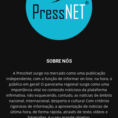
SOBRE NÓS
A PressNet surge no mercado como uma publicação
independente, com a função de informar on-line, na hora, o
público em geral! O panorama regional surge como uma
importância vital no conteúdo noticioso da plataforma
infirmativa, não esquecendo, contudo, as notícias de âmbito
nacional, internacional, desporto e cultura! Com critérios
rigorosos de informação, a apresentação de noticias de
última hora, de forma rápida, através de texto, vídeos e
fotografias, é o seu grande objetivo.