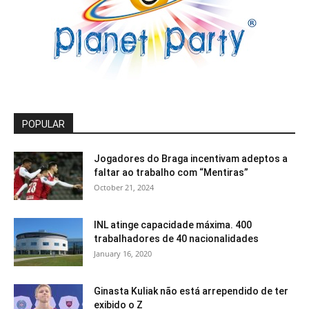
POPULAR
Jogadores do Braga incentivam adeptos a
faltar ao trabalho com “Mentiras”
October 21, 2024
INL atinge capacidade máxima. 400
trabalhadores de 40 nacionalidades
January 16, 2020
Ginasta Kuliak não está arrependido de ter
exibido o Z