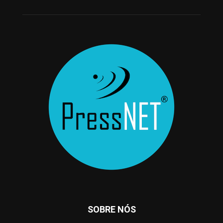
SOBRE NÓS