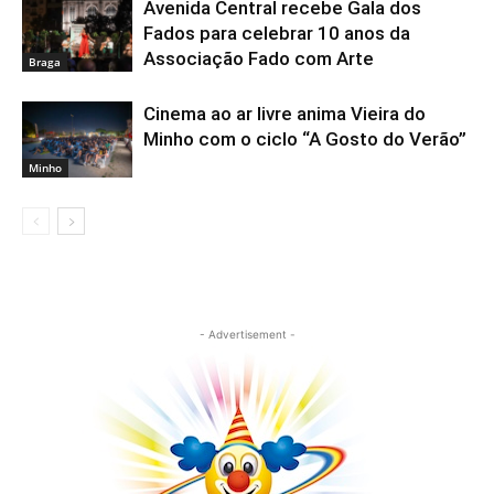
Avenida Central recebe Gala dos
Fados para celebrar 10 anos da
Associação Fado com Arte
Braga
Cinema ao ar livre anima Vieira do
Minho com o ciclo “A Gosto do Verão”
Minho
- Advertisement -