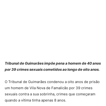
Tribunal de Guimarães impõe pena a homem de 40 anos
por 39 crimes sexuais cometidos ao longo de oito anos.
O Tribunal de Guimarães condenou a oito anos de prisão
um homem de Vila Nova de Famalicão por 39 crimes
sexuais contra a sua sobrinha, crimes que começaram
quando a vítima tinha apenas 8 anos.