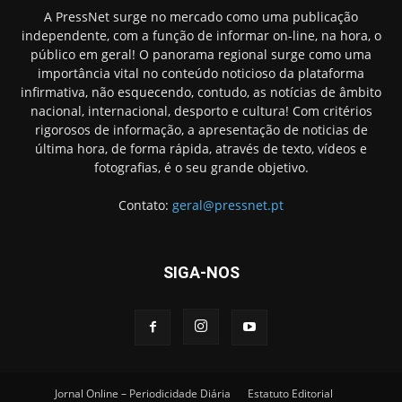
A PressNet surge no mercado como uma publicação
independente, com a função de informar on-line, na hora, o
público em geral! O panorama regional surge como uma
importância vital no conteúdo noticioso da plataforma
infirmativa, não esquecendo, contudo, as notícias de âmbito
nacional, internacional, desporto e cultura! Com critérios
rigorosos de informação, a apresentação de noticias de
última hora, de forma rápida, através de texto, vídeos e
fotografias, é o seu grande objetivo.
Contato:
geral@pressnet.pt
SIGA-NOS
Jornal Online – Periodicidade Diária
Estatuto Editorial