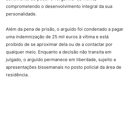
comprometendo o desenvolvimento integral da sua
personalidade.
Além da pena de prisão, o arguido foi condenado a pagar
uma indemnização de 25 mil euros à vítima e está
proibido de se aproximar dela ou de a contactar por
qualquer meio. Enquanto a decisão não transita em
julgado, o arguido permanece em liberdade, sujeito a
apresentações bissemanais no posto policial da área de
residência.