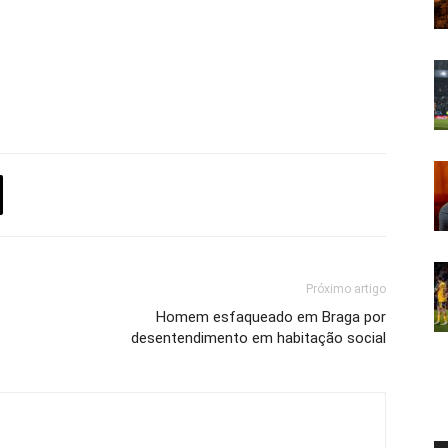
Próximo artigo
Homem esfaqueado em Braga por
desentendimento em habitação social