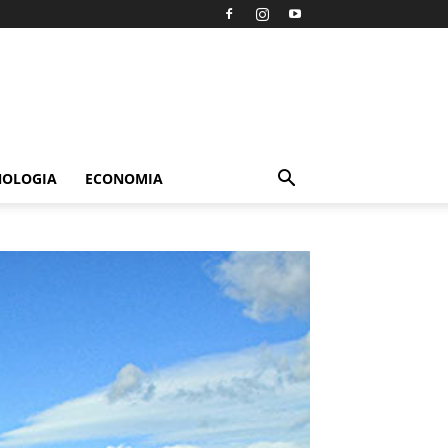
NOLOGIA
ECONOMIA