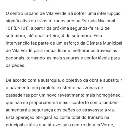
O centro urbano de Vila Verde irá sofrer uma interrupção
significativa do trânsito rodoviário na Estrada Nacional
101 (EN101), a partir da próxima segunda-feira, 2 de
setembro, até quarta-feira, 4 de setembro. Esta
intervenção faz parte de um esforço da Câmara Municipal
de Vila Verde para requalificar e melhorar as travessias
pedonais, tornando-as mais seguras e confortáveis para
os peões.
De acordo com a autarquia, o objetivo da obra é substituir
o pavimento em paralelo existente nas zonas de
passadeiras por um novo revestimento mais homogéneo,
que não só proporcionará maior conforto como também
aumentará a segurança dos peões ao atravessar a via.
Esta operação obrigará ao corte total do trânsito na
principal artéria que atravessa o centro de Vila Verde,