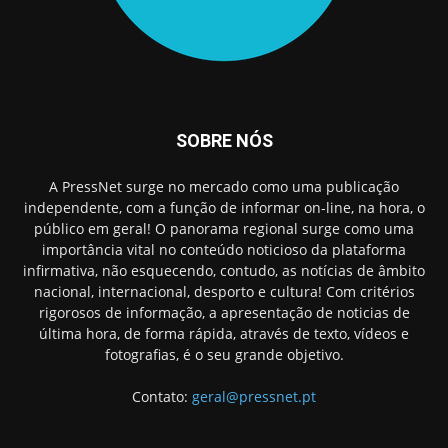
SOBRE NÓS
A PressNet surge no mercado como uma publicação
independente, com a função de informar on-line, na hora, o
público em geral! O panorama regional surge como uma
importância vital no conteúdo noticioso da plataforma
infirmativa, não esquecendo, contudo, as notícias de âmbito
nacional, internacional, desporto e cultura! Com critérios
rigorosos de informação, a apresentação de noticias de
última hora, de forma rápida, através de texto, vídeos e
fotografias, é o seu grande objetivo.
Contato:
geral@pressnet.pt