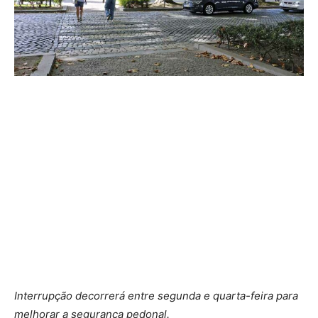
Interrupção decorrerá entre segunda e quarta-feira para
melhorar a segurança pedonal.