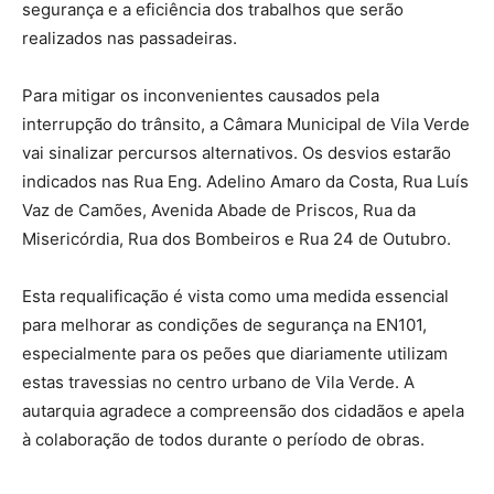
segurança e a eficiência dos trabalhos que serão
realizados nas passadeiras.
Para mitigar os inconvenientes causados pela
interrupção do trânsito, a Câmara Municipal de Vila Verde
vai sinalizar percursos alternativos. Os desvios estarão
indicados nas Rua Eng. Adelino Amaro da Costa, Rua Luís
Vaz de Camões, Avenida Abade de Priscos, Rua da
Misericórdia, Rua dos Bombeiros e Rua 24 de Outubro.
Esta requalificação é vista como uma medida essencial
para melhorar as condições de segurança na EN101,
especialmente para os peões que diariamente utilizam
estas travessias no centro urbano de Vila Verde. A
autarquia agradece a compreensão dos cidadãos e apela
à colaboração de todos durante o período de obras.