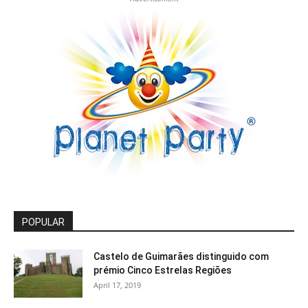
POPULAR
Castelo de Guimarães distinguido com
prémio Cinco Estrelas Regiões
April 17, 2019