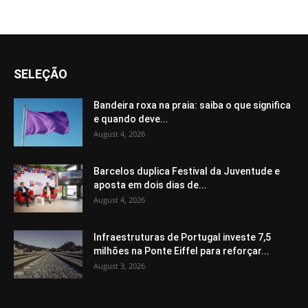
SELEÇÃO
Bandeira roxa na praia: saiba o que significa
e quando deve...
August 4, 2026
Barcelos duplica Festival da Juventude e
aposta em dois dias de...
August 4, 2026
Infraestruturas de Portugal investe 7,5
milhões na Ponte Eiffel para reforçar...
August 3, 2026