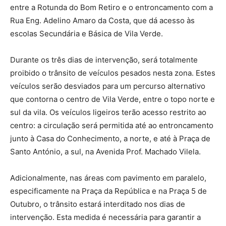
entre a Rotunda do Bom Retiro e o entroncamento com a
Rua Eng. Adelino Amaro da Costa, que dá acesso às
escolas Secundária e Básica de Vila Verde.
Durante os três dias de intervenção, será totalmente
proibido o trânsito de veículos pesados nesta zona. Estes
veículos serão desviados para um percurso alternativo
que contorna o centro de Vila Verde, entre o topo norte e
sul da vila. Os veículos ligeiros terão acesso restrito ao
centro: a circulação será permitida até ao entroncamento
junto à Casa do Conhecimento, a norte, e até à Praça de
Santo António, a sul, na Avenida Prof. Machado Vilela.
Adicionalmente, nas áreas com pavimento em paralelo,
especificamente na Praça da República e na Praça 5 de
Outubro, o trânsito estará interditado nos dias de
intervenção. Esta medida é necessária para garantir a