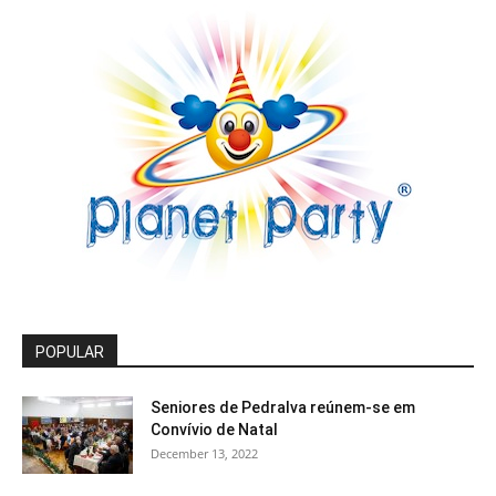
POPULAR
Seniores de Pedralva reúnem-se em
Convívio de Natal
December 13, 2022