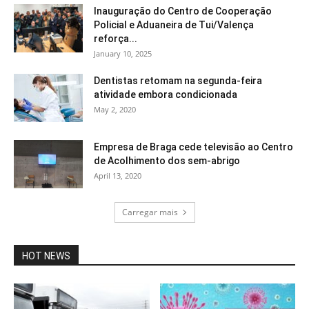
Inauguração do Centro de Cooperação
Policial e Aduaneira de Tui/Valença
reforça...
January 10, 2025
Dentistas retomam na segunda-feira
atividade embora condicionada
May 2, 2020
Empresa de Braga cede televisão ao Centro
de Acolhimento dos sem-abrigo
April 13, 2020
Carregar mais
HOT NEWS