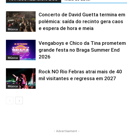
Concerto de David Guetta termina em
polémica: saída do recinto gera caos
e espera de hora e meia
Música
Vengaboys e Chico da Tina prometem
grande festa no Braga Summer End
2026
Música
Rock NO Rio Febras atrai mais de 40
mil visitantes e regressa em 2027
Música
- Advertisement -