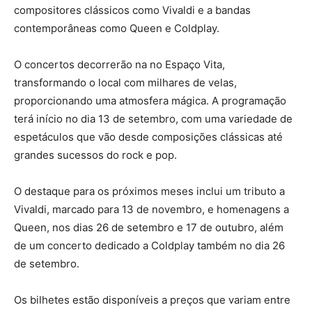
compositores clássicos como Vivaldi e a bandas
contemporâneas como Queen e Coldplay.
O concertos decorrerão na no Espaço Vita,
transformando o local com milhares de velas,
proporcionando uma atmosfera mágica. A programação
terá início no dia 13 de setembro, com uma variedade de
espetáculos que vão desde composições clássicas até
grandes sucessos do rock e pop.
O destaque para os próximos meses inclui um tributo a
Vivaldi, marcado para 13 de novembro, e homenagens a
Queen, nos dias 26 de setembro e 17 de outubro, além
de um concerto dedicado a Coldplay também no dia 26
de setembro.
Os bilhetes estão disponíveis a preços que variam entre