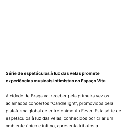
Série de espetáculos à luz das velas promete
experiências musicais intimistas no Espaço Vita
A cidade de Braga vai receber pela primeira vez os
aclamados concertos “Candlelight”, promovidos pela
plataforma global de entretenimento Fever. Esta série de
espetáculos à luz das velas, conhecidos por criar um
ambiente único e íntimo, apresenta tributos a