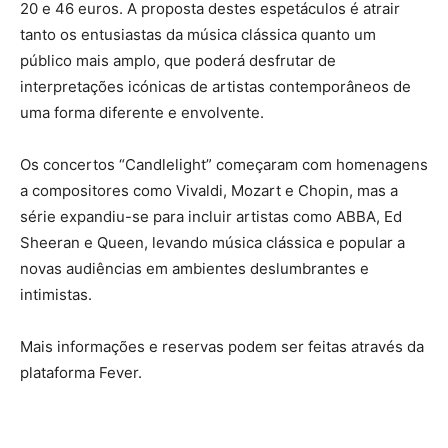
20 e 46 euros. A proposta destes espetáculos é atrair
tanto os entusiastas da música clássica quanto um
público mais amplo, que poderá desfrutar de
interpretações icónicas de artistas contemporâneos de
uma forma diferente e envolvente.
Os concertos “Candlelight” começaram com homenagens
a compositores como Vivaldi, Mozart e Chopin, mas a
série expandiu-se para incluir artistas como ABBA, Ed
Sheeran e Queen, levando música clássica e popular a
novas audiências em ambientes deslumbrantes e
intimistas.
Mais informações e reservas podem ser feitas através da
plataforma Fever.