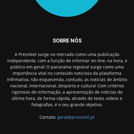
SOBRE NÓS
A PressNet surge no mercado como uma publicação
independente, com a função de informar on-line, na hora, o
público em geral! O panorama regional surge como uma
importância vital no conteúdo noticioso da plataforma
infirmativa, não esquecendo, contudo, as notícias de âmbito
nacional, internacional, desporto e cultura! Com critérios
rigorosos de informação, a apresentação de noticias de
última hora, de forma rápida, através de texto, vídeos e
fotografias, é o seu grande objetivo.
Contato:
geral@pressnet.pt