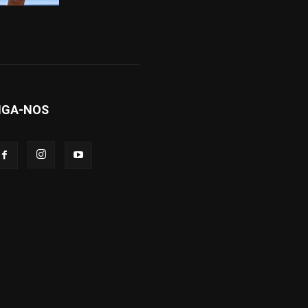
IGA-NOS