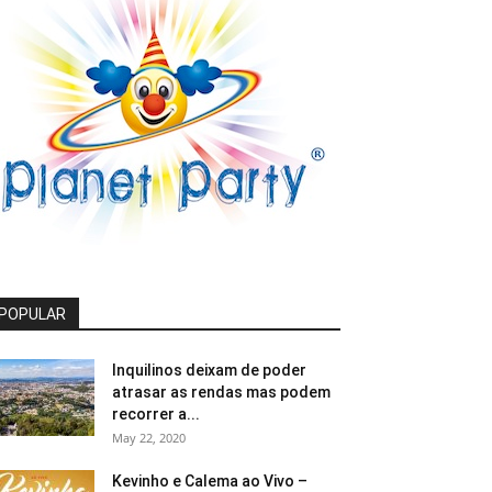
POPULAR
Inquilinos deixam de poder
atrasar as rendas mas podem
recorrer a...
May 22, 2020
Kevinho e Calema ao Vivo –