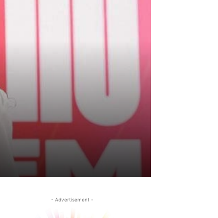
- Advertisement -