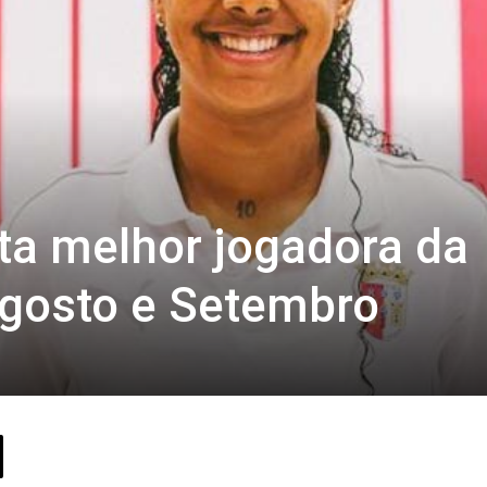
ita melhor jogadora da
Agosto e Setembro