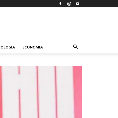
NOLOGIA
ECONOMIA