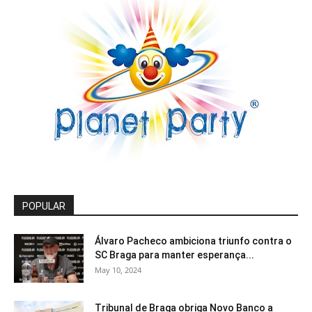
POPULAR
Álvaro Pacheco ambiciona triunfo contra o
SC Braga para manter esperança...
May 10, 2024
Tribunal de Braga obriga Novo Banco a