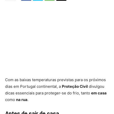
Com as baixas temperaturas previstas para os próximos
dias em Portugal continental, a
Proteção Civil
divulgou
dicas essenciais para proteger-se do frio, tanto
em casa
como
na rua
.
Antes de sair de casa