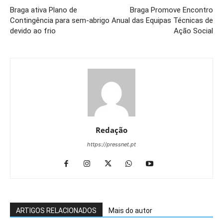
Braga ativa Plano de
Braga Promove Encontro
Contingência para sem-abrigo
Anual das Equipas Técnicas de
devido ao frio
Ação Social
Redação
https://pressnet.pt
ARTIGOS RELACIONADOS
Mais do autor