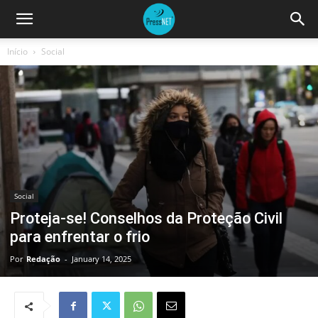
Início
Social
Social
Proteja-se! Conselhos da Proteção Civil
para enfrentar o frio
Por
Redação
-
January 14, 2025