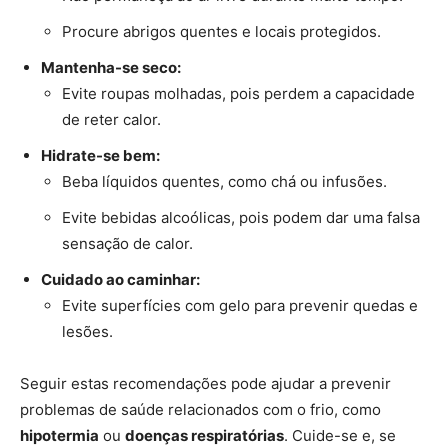
Procure abrigos quentes e locais protegidos.
Mantenha-se seco:
Evite roupas molhadas, pois perdem a capacidade
de reter calor.
Hidrate-se bem:
Beba líquidos quentes, como chá ou infusões.
Evite bebidas alcoólicas, pois podem dar uma falsa
sensação de calor.
Cuidado ao caminhar:
Evite superfícies com gelo para prevenir quedas e
lesões.
Seguir estas recomendações pode ajudar a prevenir
problemas de saúde relacionados com o frio, como
hipotermia
ou
doenças respiratórias
. Cuide-se e, se