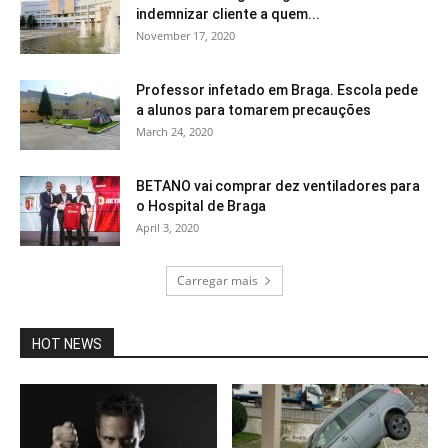
indemnizar cliente a quem...
November 17, 2020
Professor infetado em Braga. Escola pede
a alunos para tomarem precauções
March 24, 2020
BETANO vai comprar dez ventiladores para
o Hospital de Braga
April 3, 2020
Carregar mais
HOT NEWS