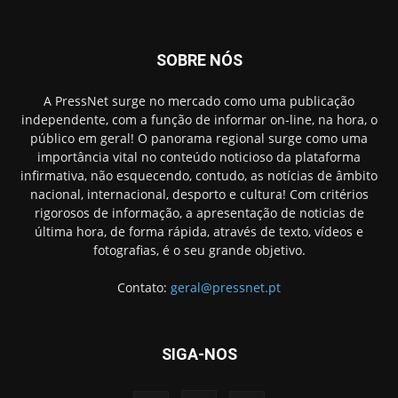
SOBRE NÓS
A PressNet surge no mercado como uma publicação
independente, com a função de informar on-line, na hora, o
público em geral! O panorama regional surge como uma
importância vital no conteúdo noticioso da plataforma
infirmativa, não esquecendo, contudo, as notícias de âmbito
nacional, internacional, desporto e cultura! Com critérios
rigorosos de informação, a apresentação de noticias de
última hora, de forma rápida, através de texto, vídeos e
fotografias, é o seu grande objetivo.
Contato:
geral@pressnet.pt
SIGA-NOS