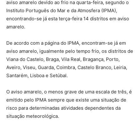
aviso amarelo devido ao frio na quarta-feira, segundo o
Instituto Português do Mar e da Atmosfera (IPMA),
encontrando-se já esta terça-feira 14 distritos em aviso
amarelo.
De acordo com a página do IPMA, encontram-se já em
aviso amarelo, igualmente pelo tempo frio, os distritos de
Viana do Castelo, Braga, Vila Real, Bragança, Porto,
Aveiro, Viseu, Guarda, Coimbra, Castelo Branco, Leiria,
Santarém, Lisboa e Setúbal.
O aviso amarelo, o menos grave de uma escala de três, é
emitido pelo IPMA sempre que existe uma situação de
risco para determinadas atividades dependentes da
situação meteorológica.