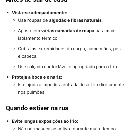
Vista-se adequadamente:
Use roupas de
algodão e fibras naturais
.
Aposte em
várias camadas de roupa
para maior
isolamento térmico.
Cubra as extremidades do corpo, como mãos, pés
e cabeça.
Use calçado confortável e apropriado para o frio.
Proteja a boca e o nariz:
Isto ajuda a impedir a entrada de ar frio diretamente
nos pulmões.
Quando estiver na rua
Evite longas exposições ao frio:
Não permaneça ao ar livre durante muito tempo.