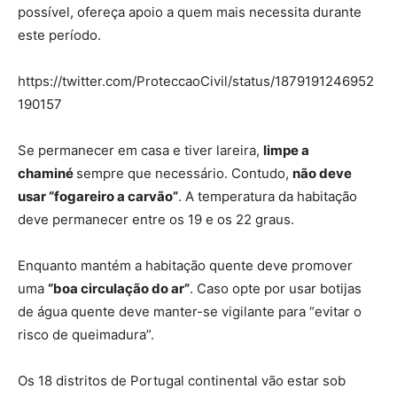
possível, ofereça apoio a quem mais necessita durante
este período.
https://twitter.com/ProteccaoCivil/status/1879191246952
190157
Se permanecer em casa e tiver lareira,
limpe a
chaminé
sempre que necessário. Contudo,
não deve
usar “fogareiro a carvão”
. A temperatura da habitação
deve permanecer entre os 19 e os 22 graus.
Enquanto mantém a habitação quente deve promover
uma
“boa circulação do ar”
. Caso opte por usar botijas
de água quente deve manter-se vigilante para “evitar o
risco de queimadura”.
Os 18 distritos de Portugal continental vão estar sob