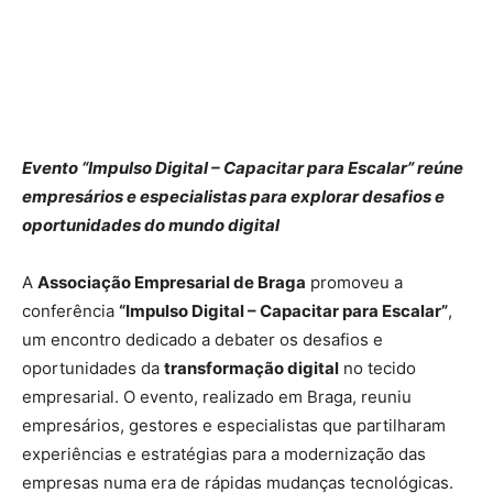
Evento “Impulso Digital – Capacitar para Escalar” reúne
empresários e especialistas para explorar desafios e
oportunidades do mundo digital
A
Associação Empresarial de Braga
promoveu a
conferência
“Impulso Digital – Capacitar para Escalar”
,
um encontro dedicado a debater os desafios e
oportunidades da
transformação digital
no tecido
empresarial. O evento, realizado em Braga, reuniu
empresários, gestores e especialistas que partilharam
experiências e estratégias para a modernização das
empresas numa era de rápidas mudanças tecnológicas.