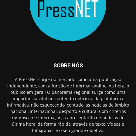
SOBRE NÓS
A PressNet surge no mercado como uma publicação
independente, com a função de informar on-line, na hora, o
público em geral! O panorama regional surge como uma
importância vital no conteúdo noticioso da plataforma
infirmativa, não esquecendo, contudo, as notícias de âmbito
nacional, internacional, desporto e cultura! Com critérios
rigorosos de informação, a apresentação de noticias de
última hora, de forma rápida, através de texto, vídeos e
fotografias, é o seu grande objetivo.