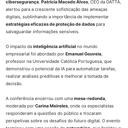
cibersegurança
.
Patrícia Macedo Alves
, CEO da DATTA,
alertou para a crescente sofisticação das ameaças
digitais, sublinhando a importância de implementar
estratégias eficazes de proteção de dados
para
salvaguardar informações sensíveis.
O impacto da
inteligência artificial
no mundo
empresarial foi abordado por
Emanuel Gouveia
,
professor na Universidade Católica Portuguesa, que
demonstrou o potencial da IA para automatizar tarefas,
realizar análises preditivas e melhorar a tomada de
decisão.
A conferência encerrou com uma
mesa-redonda
,
moderada por
Carina Meireles
, onde os especialistas
responderam a questões do público e trocaram
perspetivas sobre os desafios do futuro digital. O evento