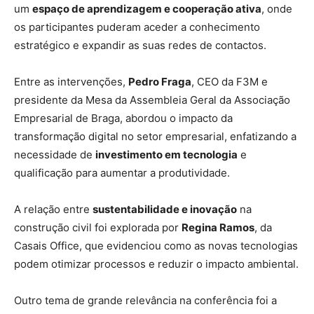
um
espaço de aprendizagem e cooperação ativa
, onde
os participantes puderam aceder a conhecimento
estratégico e expandir as suas redes de contactos.
Entre as intervenções,
Pedro Fraga
, CEO da F3M e
presidente da Mesa da Assembleia Geral da Associação
Empresarial de Braga, abordou o impacto da
transformação digital no setor empresarial, enfatizando a
necessidade de
investimento em tecnologia
e
qualificação para aumentar a produtividade.
A relação entre
sustentabilidade e inovação
na
construção civil foi explorada por
Regina Ramos
, da
Casais Office, que evidenciou como as novas tecnologias
podem otimizar processos e reduzir o impacto ambiental.
Outro tema de grande relevância na conferência foi a