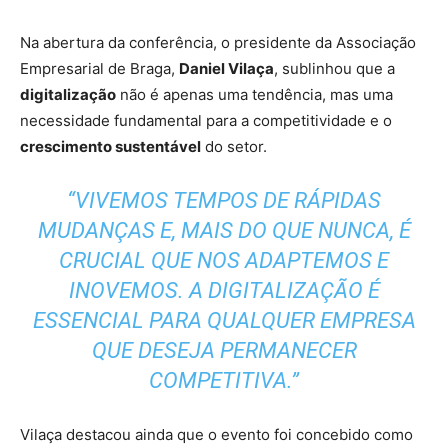
Na abertura da conferência, o presidente da Associação
Empresarial de Braga,
Daniel Vilaça
, sublinhou que a
digitalização
não é apenas uma tendência, mas uma
necessidade fundamental para a competitividade e o
crescimento sustentável
do setor.
“VIVEMOS TEMPOS DE RÁPIDAS
MUDANÇAS E, MAIS DO QUE NUNCA, É
CRUCIAL QUE NOS ADAPTEMOS E
INOVEMOS. A DIGITALIZAÇÃO É
ESSENCIAL PARA QUALQUER EMPRESA
QUE DESEJA PERMANECER
COMPETITIVA.”
Vilaça destacou ainda que o evento foi concebido como