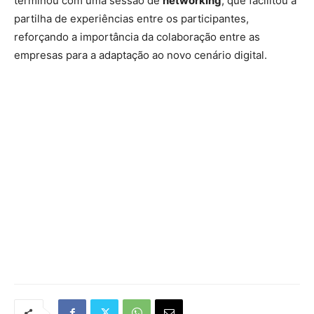
terminou com uma sessão de
networking
, que facilitou a
partilha de experiências entre os participantes,
reforçando a importância da colaboração entre as
empresas para a adaptação ao novo cenário digital.