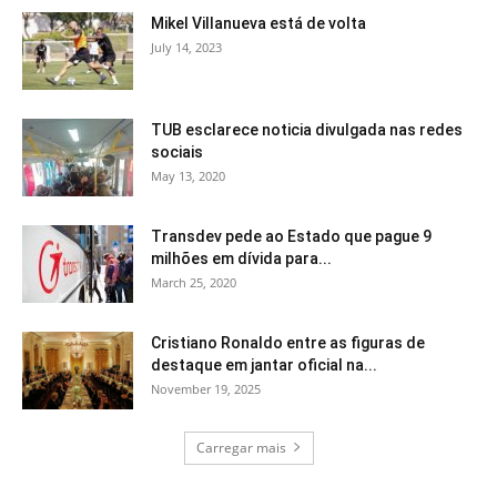
Mikel Villanueva está de volta
July 14, 2023
TUB esclarece noticia divulgada nas redes
sociais
May 13, 2020
Transdev pede ao Estado que pague 9
milhões em dívida para...
March 25, 2020
Cristiano Ronaldo entre as figuras de
destaque em jantar oficial na...
November 19, 2025
Carregar mais