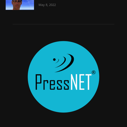
May 8, 2022