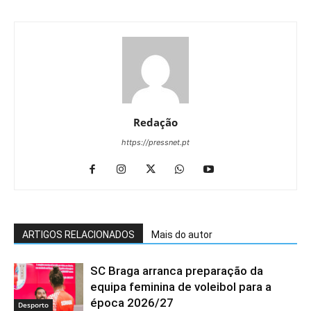
Redação
https://pressnet.pt
ARTIGOS RELACIONADOS
Mais do autor
SC Braga arranca preparação da
equipa feminina de voleibol para a
época 2026/27
Desporto