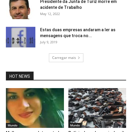
Presidente da Junta de Turiz morre em
acidente de Trabalho
May 12, 2022
Estas duas empresas andaram a ler as
mensagens que troca no...
July 9, 2019
Carregar mais
HOT NEWS
Mundo
Mundo