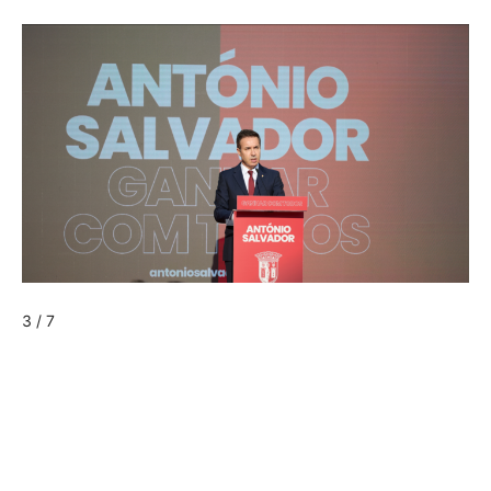
3 / 7