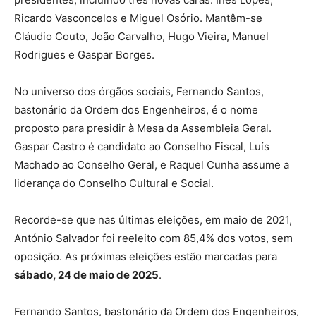
Ricardo Vasconcelos e Miguel Osório. Mantêm-se
Cláudio Couto, João Carvalho, Hugo Vieira, Manuel
Rodrigues e Gaspar Borges.
No universo dos órgãos sociais, Fernando Santos,
bastonário da Ordem dos Engenheiros, é o nome
proposto para presidir à Mesa da Assembleia Geral.
Gaspar Castro é candidato ao Conselho Fiscal, Luís
Machado ao Conselho Geral, e Raquel Cunha assume a
liderança do Conselho Cultural e Social.
Recorde-se que nas últimas eleições, em maio de 2021,
António Salvador foi reeleito com 85,4% dos votos, sem
oposição. As próximas eleições estão marcadas para
sábado, 24 de maio de 2025
.
Fernando Santos, bastonário da Ordem dos Engenheiros,