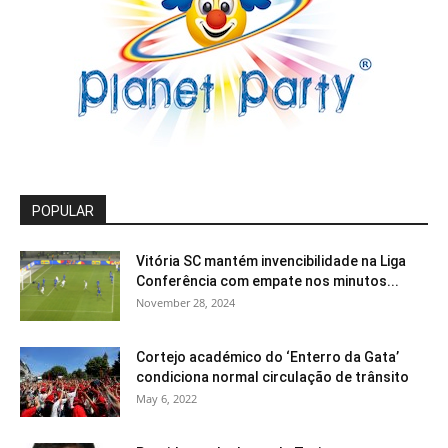
POPULAR
Vitória SC mantém invencibilidade na Liga
Conferência com empate nos minutos...
November 28, 2024
Cortejo académico do ‘Enterro da Gata’
condiciona normal circulação de trânsito
May 6, 2022