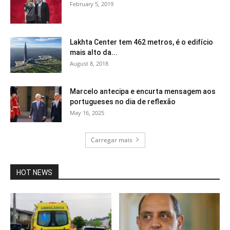
February 5, 2019
Lakhta Center tem 462 metros, é o edifício
mais alto da...
August 8, 2018
Marcelo antecipa e encurta mensagem aos
portugueses no dia de reflexão
May 16, 2025
Carregar mais
HOT NEWS