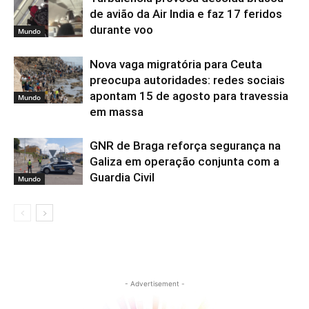
de avião da Air India e faz 17 feridos
durante voo
Mundo
Nova vaga migratória para Ceuta
preocupa autoridades: redes sociais
apontam 15 de agosto para travessia
Mundo
em massa
GNR de Braga reforça segurança na
Galiza em operação conjunta com a
Guardia Civil
Mundo
- Advertisement -