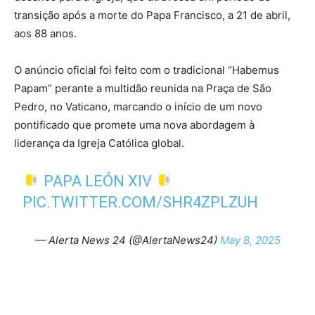
transição após a morte do Papa Francisco, a 21 de abril,
aos 88 anos.
O anúncio oficial foi feito com o tradicional “Habemus
Papam” perante a multidão reunida na Praça de São
Pedro, no Vaticano, marcando o início de um novo
pontificado que promete uma nova abordagem à
liderança da Igreja Católica global.
PAPA LEÓN XIV
PIC.TWITTER.COM/SHR4ZPLZUH
— Alerta News 24 (@AlertaNews24)
May 8, 2025