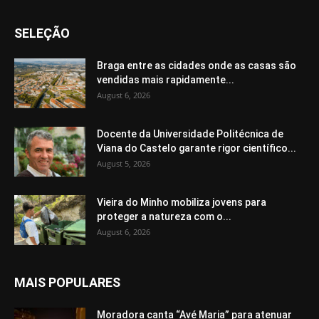
SELEÇÃO
Braga entre as cidades onde as casas são
vendidas mais rapidamente...
August 6, 2026
Docente da Universidade Politécnica de
Viana do Castelo garante rigor científico...
August 5, 2026
Vieira do Minho mobiliza jovens para
proteger a natureza com o...
August 6, 2026
MAIS POPULARES
Moradora canta “Avé Maria” para atenuar