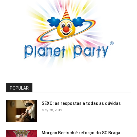
POPULAR
SEXO: as respostas a todas as dúvidas
May 28, 2019
Morgan Bertsch é reforço do SC Braga