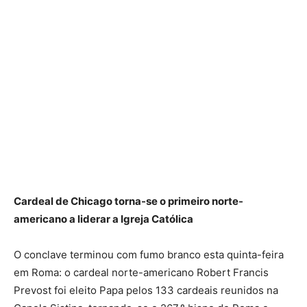
Cardeal de Chicago torna-se o primeiro norte-
americano a liderar a Igreja Católica
O conclave terminou com fumo branco esta quinta-feira
em Roma: o cardeal norte-americano Robert Francis
Prevost foi eleito Papa pelos 133 cardeais reunidos na