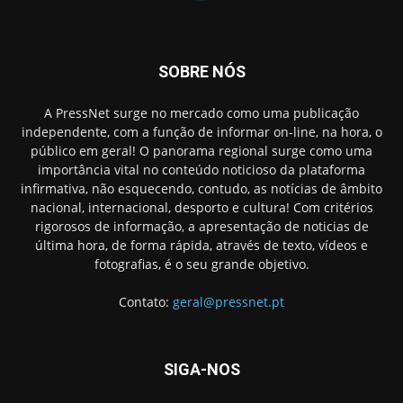
SOBRE NÓS
A PressNet surge no mercado como uma publicação
independente, com a função de informar on-line, na hora, o
público em geral! O panorama regional surge como uma
importância vital no conteúdo noticioso da plataforma
infirmativa, não esquecendo, contudo, as notícias de âmbito
nacional, internacional, desporto e cultura! Com critérios
rigorosos de informação, a apresentação de noticias de
última hora, de forma rápida, através de texto, vídeos e
fotografias, é o seu grande objetivo.
Contato:
geral@pressnet.pt
SIGA-NOS