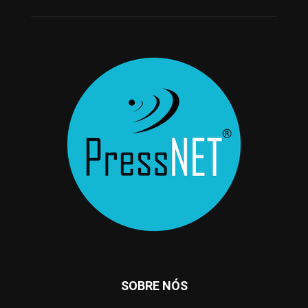
SOBRE NÓS