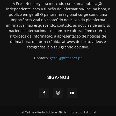
A PressNet surge no mercado como uma publicação
independente, com a função de informar on-line, na hora, o
público em geral! O panorama regional surge como uma
importância vital no conteúdo noticioso da plataforma
infirmativa, não esquecendo, contudo, as notícias de âmbito
nacional, internacional, desporto e cultura! Com critérios
rigorosos de informação, a apresentação de noticias de
última hora, de forma rápida, através de texto, vídeos e
fotografias, é o seu grande objetivo.
Contato:
geral@pressnet.pt
SIGA-NOS
Jornal Online – Periodicidade Diária
Estatuto Editorial