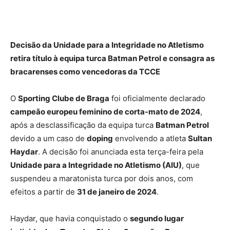
Decisão da Unidade para a Integridade no Atletismo
retira título à equipa turca Batman Petrol e consagra as
bracarenses como vencedoras da TCCE
O
Sporting Clube de Braga
foi oficialmente declarado
campeão europeu feminino de corta-mato de 2024
,
após a desclassificação da equipa turca
Batman Petrol
devido a um caso de
doping
envolvendo a atleta
Sultan
Haydar
. A decisão foi anunciada esta terça-feira pela
Unidade para a Integridade no Atletismo (AIU)
, que
suspendeu a maratonista turca por dois anos, com
efeitos a partir de
31 de janeiro de 2024
.
Haydar, que havia conquistado o
segundo lugar