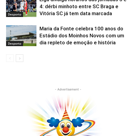
4: dérbi minhoto entre SC Braga e
Vitória SC já tem data marcada
Desporto
Maria da Fonte celebra 100 anos do
Estádio dos Moinhos Novos com um
dia repleto de emoção e história
Desporto
- Advertisement -