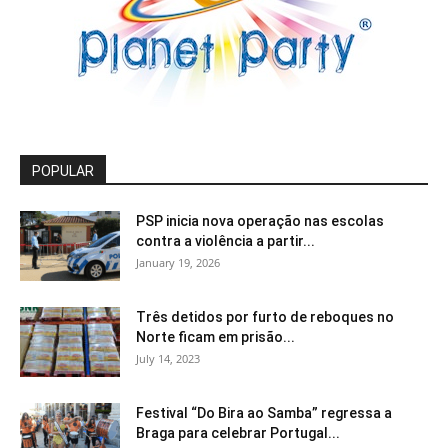
POPULAR
PSP inicia nova operação nas escolas
contra a violência a partir...
January 19, 2026
Três detidos por furto de reboques no
Norte ficam em prisão...
July 14, 2023
Festival “Do Bira ao Samba” regressa a
Braga para celebrar Portugal...