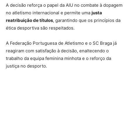
A decisão reforça o papel da AIU no combate à dopagem
no atletismo internacional e permite uma
justa
reatribuição de títulos
, garantindo que os princípios da
ética desportiva são respeitados.
A Federação Portuguesa de Atletismo e o SC Braga já
reagiram com satisfação à decisão, enaltecendo o
trabalho da equipa feminina minhota e o reforço da
justiça no desporto.