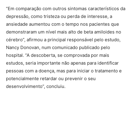
“Em comparação com outros sintomas característicos da
depressão, como tristeza ou perda de interesse, a
ansiedade aumentou com o tempo nos pacientes que
demonstraram um nível mais alto de beta amiloides no
cérebro”, afirmou a principal responsável pelo estudo,
Nancy Donovan, num comunicado publicado pelo
hospital. “A descoberta, se comprovada por mais
estudos, seria importante não apenas para identificar
pessoas com a doença, mas para iniciar o tratamento e
potencialmente retardar ou prevenir o seu
desenvolvimento”, concluiu.