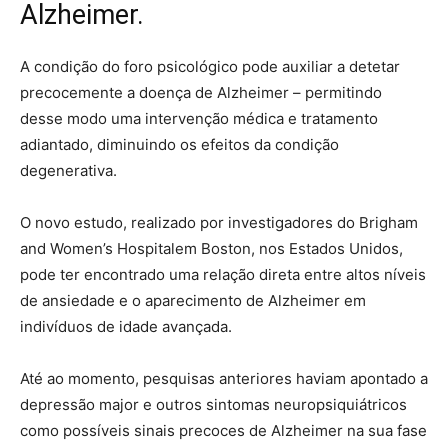
Alzheimer.
A condição do foro psicológico pode auxiliar a detetar
precocemente a doença de Alzheimer – permitindo
desse modo uma intervenção médica e tratamento
adiantado, diminuindo os efeitos da condição
degenerativa.
O novo estudo, realizado por investigadores do Brigham
and Women’s Hospitalem Boston, nos Estados Unidos,
pode ter encontrado uma relação direta entre altos níveis
de ansiedade e o aparecimento de Alzheimer em
indivíduos de idade avançada.
Até ao momento, pesquisas anteriores haviam apontado a
depressão major e outros sintomas neuropsiquiátricos
como possíveis sinais precoces de Alzheimer na sua fase