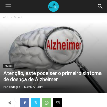
Início
Mundo
Mundo
Atenção, este pode ser o primeiro sintoma
de doença de Alzheimer
Por
Redação
-
March 27, 2019