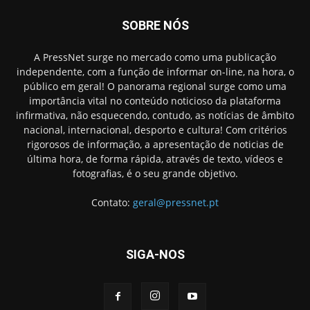
SOBRE NÓS
A PressNet surge no mercado como uma publicação
independente, com a função de informar on-line, na hora, o
público em geral! O panorama regional surge como uma
importância vital no conteúdo noticioso da plataforma
infirmativa, não esquecendo, contudo, as notícias de âmbito
nacional, internacional, desporto e cultura! Com critérios
rigorosos de informação, a apresentação de noticias de
última hora, de forma rápida, através de texto, vídeos e
fotografias, é o seu grande objetivo.
Contato:
geral@pressnet.pt
SIGA-NOS