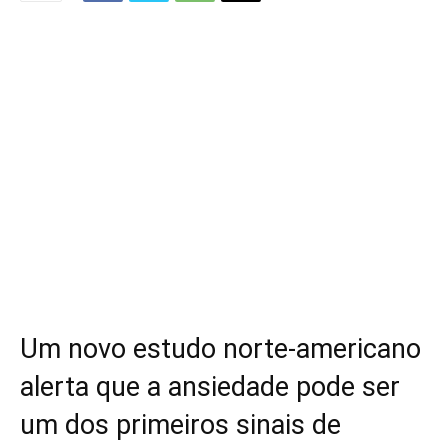
Um novo estudo norte-americano
alerta que a ansiedade pode ser
um dos primeiros sinais de