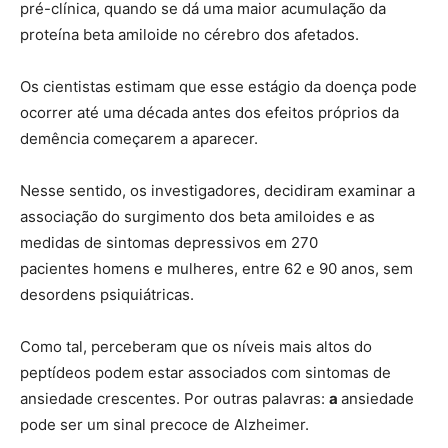
pré-clínica, quando se dá uma maior acumulação da
proteína beta amiloide no cérebro dos afetados.
Os cientistas estimam que esse estágio da doença pode
ocorrer até uma década antes dos efeitos próprios da
demência começarem a aparecer.
Nesse sentido, os investigadores, decidiram examinar a
associação do surgimento dos beta amiloides e as
medidas de sintomas depressivos em 270
pacientes homens e mulheres, entre 62 e 90 anos, sem
desordens psiquiátricas.
Como tal, perceberam que os níveis mais altos do
peptídeos podem estar associados com sintomas de
ansiedade crescentes. Por outras palavras:
a
ansiedade
pode ser um sinal precoce de Alzheimer.