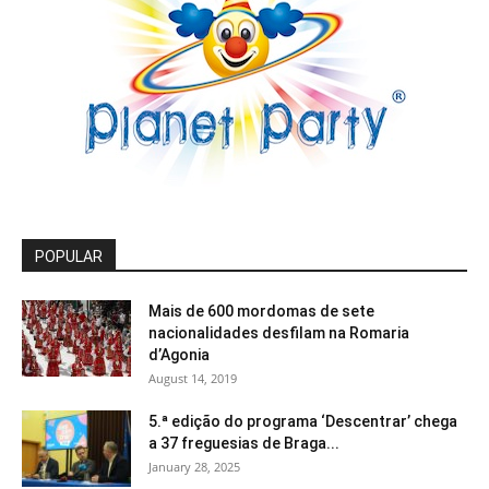
POPULAR
Mais de 600 mordomas de sete
nacionalidades desfilam na Romaria
d’Agonia
August 14, 2019
5.ª edição do programa ‘Descentrar’ chega
a 37 freguesias de Braga...
January 28, 2025