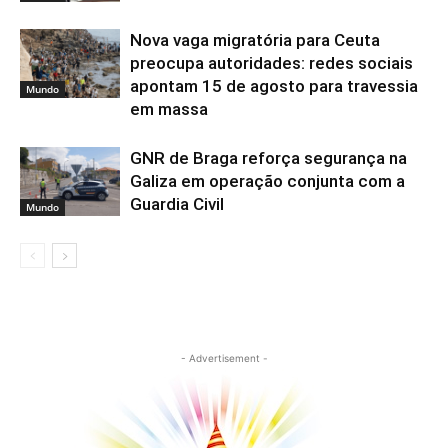
Nova vaga migratória para Ceuta
preocupa autoridades: redes sociais
apontam 15 de agosto para travessia
Mundo
em massa
GNR de Braga reforça segurança na
Galiza em operação conjunta com a
Guardia Civil
Mundo
- Advertisement -