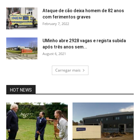
Ataque de cão deixa homem de 82 anos
com ferimentos graves
February 7, 2022
UMinho abre 2928 vagas e regista subida
após três anos sem...
August 6, 2021
Carregar mais
HOT NEWS