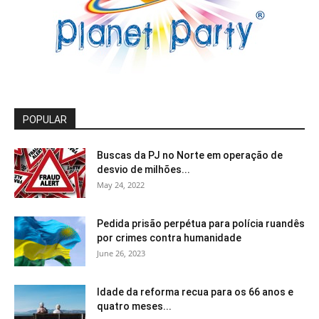
POPULAR
Buscas da PJ no Norte em operação de
desvio de milhões...
May 24, 2022
Pedida prisão perpétua para polícia ruandês
por crimes contra humanidade
June 26, 2023
Idade da reforma recua para os 66 anos e
quatro meses...