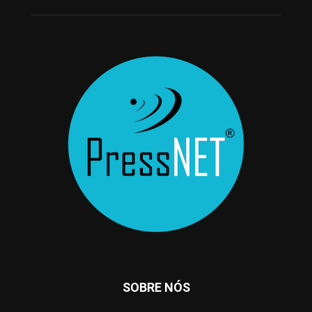
SOBRE NÓS