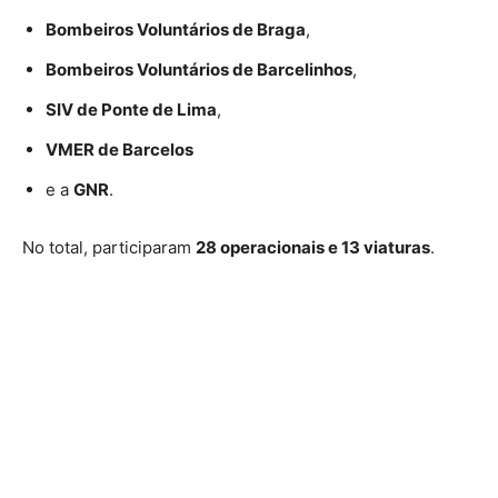
Bombeiros Voluntários de Braga
,
Bombeiros Voluntários de Barcelinhos
,
SIV de Ponte de Lima
,
VMER de Barcelos
e a
GNR
.
No total, participaram
28 operacionais e 13 viaturas
.