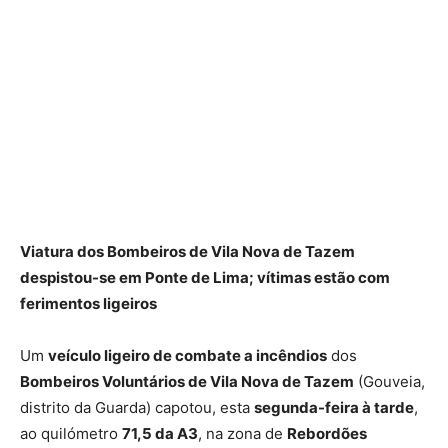
Viatura dos Bombeiros de Vila Nova de Tazem
despistou-se em Ponte de Lima; vítimas estão com
ferimentos ligeiros
Um
veículo ligeiro de combate a incêndios
dos
Bombeiros Voluntários de Vila Nova de Tazem
(Gouveia,
distrito da Guarda) capotou, esta
segunda-feira à tarde
,
ao quilómetro
71,5 da A3
, na zona de
Rebordões