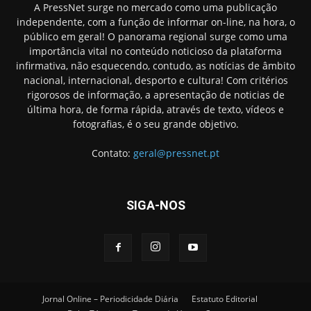
A PressNet surge no mercado como uma publicação
independente, com a função de informar on-line, na hora, o
público em geral! O panorama regional surge como uma
importância vital no conteúdo noticioso da plataforma
infirmativa, não esquecendo, contudo, as notícias de âmbito
nacional, internacional, desporto e cultura! Com critérios
rigorosos de informação, a apresentação de noticias de
última hora, de forma rápida, através de texto, vídeos e
fotografias, é o seu grande objetivo.
Contato:
geral@pressnet.pt
SIGA-NOS
Jornal Online – Periodicidade Diária
Estatuto Editorial