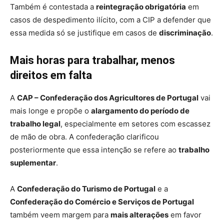
Também é contestada a
reintegração obrigatória
em
casos de despedimento ilícito, com a CIP a defender que
essa medida só se justifique em casos de
discriminação
.
Mais horas para trabalhar, menos
direitos em falta
A
CAP – Confederação dos Agricultores de Portugal
vai
mais longe e propõe o
alargamento do período de
trabalho legal
, especialmente em setores com escassez
de mão de obra. A confederação clarificou
posteriormente que essa intenção se refere ao
trabalho
suplementar
.
A
Confederação do Turismo de Portugal
e a
Confederação do Comércio e Serviços de Portugal
também veem margem para
mais alterações
em favor