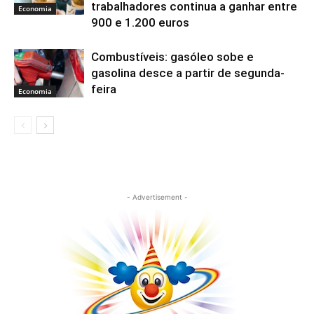
trabalhadores continua a ganhar entre
Economia
900 e 1.200 euros
Combustíveis: gasóleo sobe e
gasolina desce a partir de segunda-
feira
Economia
- Advertisement -