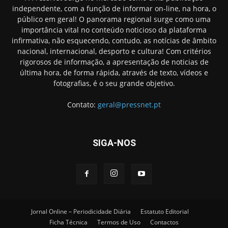
independente, com a função de informar on-line, na hora, o
público em geral! O panorama regional surge como uma
importância vital no conteúdo noticioso da plataforma
infirmativa, não esquecendo, contudo, as notícias de âmbito
nacional, internacional, desporto e cultura! Com critérios
rigorosos de informação, a apresentação de noticias de
última hora, de forma rápida, através de texto, vídeos e
fotografias, é o seu grande objetivo.
Contato:
geral@pressnet.pt
SIGA-NOS
Jornal Online – Periodicidade Diária
Estatuto Editorial
Ficha Técnica
Termos de Uso
Contactos