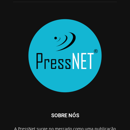
SOBRE NÓS
A PressNet surge no mercado como uma publicação