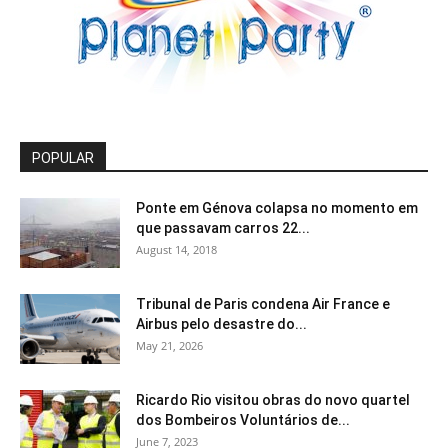
POPULAR
Ponte em Génova colapsa no momento em
que passavam carros 22...
August 14, 2018
Tribunal de Paris condena Air France e
Airbus pelo desastre do...
May 21, 2026
Ricardo Rio visitou obras do novo quartel
dos Bombeiros Voluntários de...
June 7, 2023