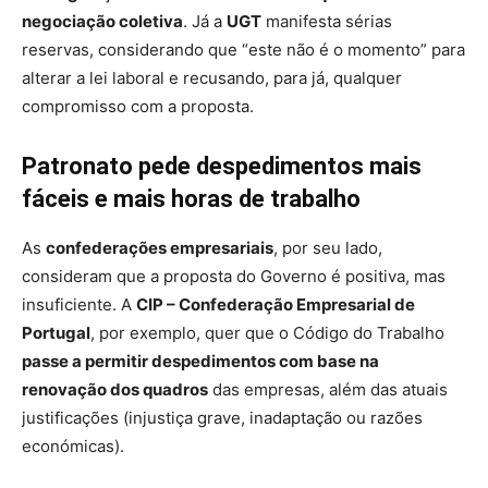
negociação coletiva
. Já a
UGT
manifesta sérias
reservas, considerando que “este não é o momento” para
alterar a lei laboral e recusando, para já, qualquer
compromisso com a proposta.
Patronato pede despedimentos mais
fáceis e mais horas de trabalho
As
confederações empresariais
, por seu lado,
consideram que a proposta do Governo é positiva, mas
insuficiente. A
CIP – Confederação Empresarial de
Portugal
, por exemplo, quer que o Código do Trabalho
passe a permitir despedimentos com base na
renovação dos quadros
das empresas, além das atuais
justificações (injustiça grave, inadaptação ou razões
económicas).