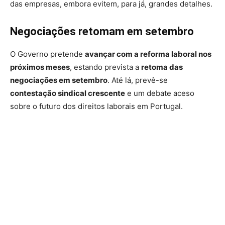
das empresas, embora evitem, para já, grandes detalhes.
Negociações retomam em setembro
O Governo pretende
avançar com a reforma laboral nos
próximos meses
, estando prevista a
retoma das
negociações em setembro
. Até lá, prevê-se
contestação sindical crescente
e um debate aceso
sobre o futuro dos direitos laborais em Portugal.