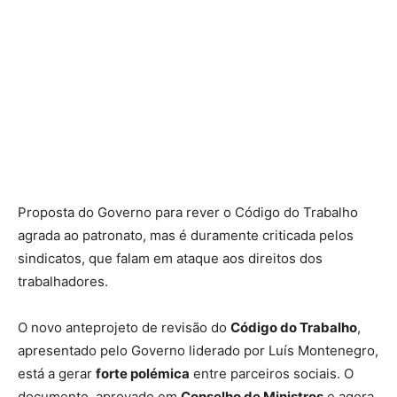
Proposta do Governo para rever o Código do Trabalho
agrada ao patronato, mas é duramente criticada pelos
sindicatos, que falam em ataque aos direitos dos
trabalhadores.
O novo anteprojeto de revisão do
Código do Trabalho
,
apresentado pelo Governo liderado por Luís Montenegro,
está a gerar
forte polémica
entre parceiros sociais. O
documento, aprovado em
Conselho de Ministros
e agora