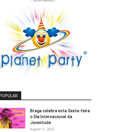
- Advertisement -
POPULAR
Braga celebra esta Sexta-feira
o Dia Internacional da
Juventude
August 11, 2022