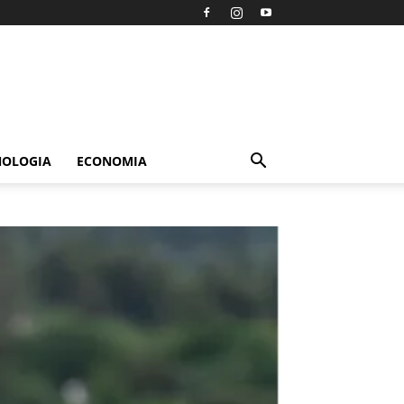
NOLOGIA
ECONOMIA