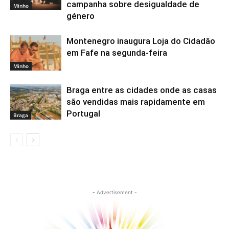
campanha sobre desigualdade de
Minho
género
Montenegro inaugura Loja do Cidadão
em Fafe na segunda-feira
Minho
Braga entre as cidades onde as casas
são vendidas mais rapidamente em
Portugal
Braga
- Advertisement -