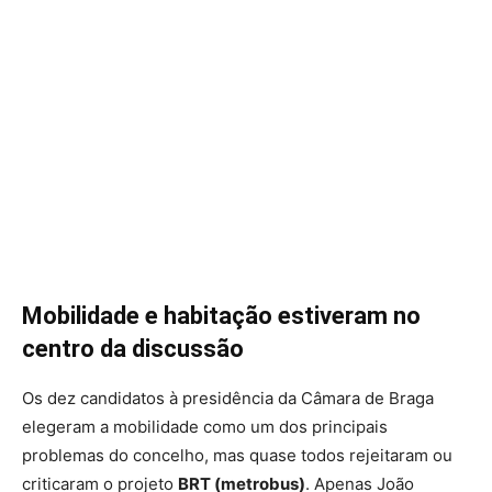
Mobilidade e habitação estiveram no
centro da discussão
Os dez candidatos à presidência da Câmara de Braga
elegeram a mobilidade como um dos principais
problemas do concelho, mas quase todos rejeitaram ou
criticaram o projeto
BRT (metrobus)
. Apenas João