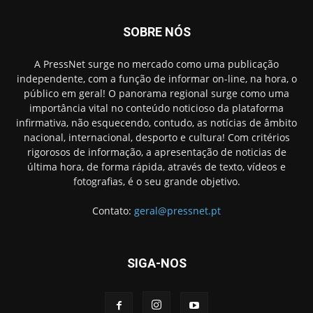
SOBRE NÓS
A PressNet surge no mercado como uma publicação
independente, com a função de informar on-line, na hora, o
público em geral! O panorama regional surge como uma
importância vital no conteúdo noticioso da plataforma
infirmativa, não esquecendo, contudo, as notícias de âmbito
nacional, internacional, desporto e cultura! Com critérios
rigorosos de informação, a apresentação de noticias de
última hora, de forma rápida, através de texto, vídeos e
fotografias, é o seu grande objetivo.
Contato:
geral@pressnet.pt
SIGA-NOS