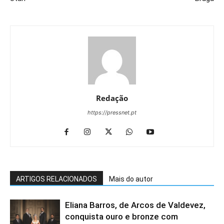
Redação
https://pressnet.pt
ARTIGOS RELACIONADOS
Mais do autor
Eliana Barros, de Arcos de Valdevez,
conquista ouro e bronze com