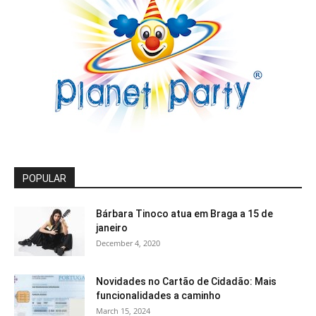
POPULAR
Bárbara Tinoco atua em Braga a 15 de
janeiro
December 4, 2020
Novidades no Cartão de Cidadão: Mais
funcionalidades a caminho
March 15, 2024