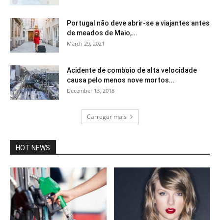
Portugal não deve abrir-se a viajantes antes
de meados de Maio,...
March 29, 2021
Acidente de comboio de alta velocidade
causa pelo menos nove mortos...
December 13, 2018
Carregar mais
HOT NEWS