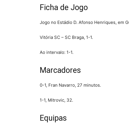
Ficha de Jogo
Jogo no Estádio D. Afonso Henriques, em G
Vitória SC – SC Braga, 1-1.
Ao intervalo: 1-1.
Marcadores
0-1, Fran Navarro, 27 minutos.
1-1, Mitrovic, 32.
Equipas