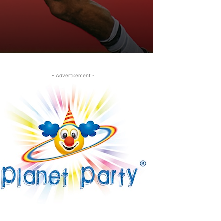
- Advertisement -