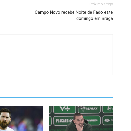
Próximo artigo
Campo Novo recebe Noite de Fado este
domingo em Braga