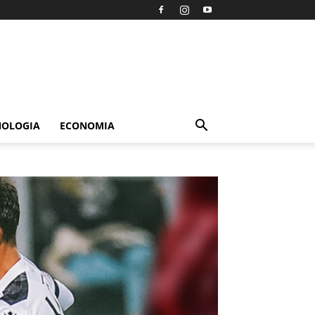
NOLOGIA
ECONOMIA