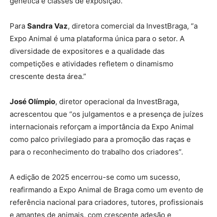
genética e classes de exposição.
Para
Sandra Vaz
, diretora comercial da InvestBraga, “a
Expo Animal é uma plataforma única para o setor. A
diversidade de expositores e a qualidade das
competições e atividades refletem o dinamismo
crescente desta área.”
José Olímpio
, diretor operacional da InvestBraga,
acrescentou que “os julgamentos e a presença de juízes
internacionais reforçam a importância da Expo Animal
como palco privilegiado para a promoção das raças e
para o reconhecimento do trabalho dos criadores”.
A edição de 2025 encerrou-se como um sucesso,
reafirmando a Expo Animal de Braga como um evento de
referência nacional para criadores, tutores, profissionais
e amantes de animais, com crescente adesão e