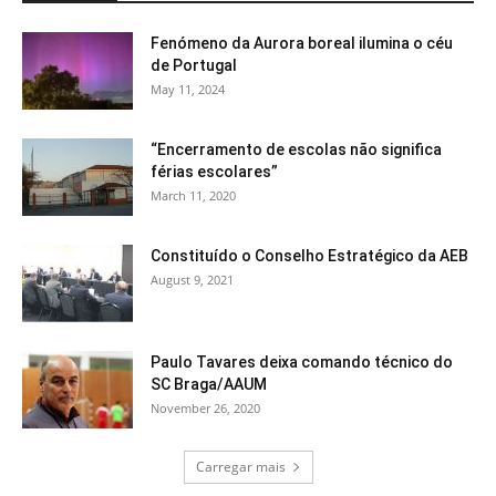
Fenómeno da Aurora boreal ilumina o céu
de Portugal
May 11, 2024
“Encerramento de escolas não significa
férias escolares”
March 11, 2020
Constituído o Conselho Estratégico da AEB
August 9, 2021
Paulo Tavares deixa comando técnico do
SC Braga/AAUM
November 26, 2020
Carregar mais