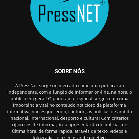
SOBRE NÓS
A PressNet surge no mercado como uma publicação
independente, com a função de informar on-line, na hora, o
público em geral! O panorama regional surge como uma
importância vital no conteúdo noticioso da plataforma
infirmativa, não esquecendo, contudo, as notícias de âmbito
nacional, internacional, desporto e cultura! Com critérios
rigorosos de informação, a apresentação de noticias de
última hora, de forma rápida, através de texto, vídeos e
fotografias, é o seu grande objetivo.