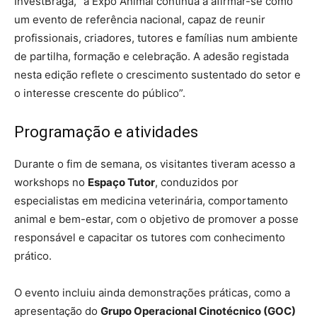
InvestBraga, “a Expo Animal continua a afirmar-se como
um evento de referência nacional, capaz de reunir
profissionais, criadores, tutores e famílias num ambiente
de partilha, formação e celebração. A adesão registada
nesta edição reflete o crescimento sustentado do setor e
o interesse crescente do público”.
Programação e atividades
Durante o fim de semana, os visitantes tiveram acesso a
workshops no
Espaço Tutor
, conduzidos por
especialistas em medicina veterinária, comportamento
animal e bem-estar, com o objetivo de promover a posse
responsável e capacitar os tutores com conhecimento
prático.
O evento incluiu ainda demonstrações práticas, como a
apresentação do
Grupo Operacional Cinotécnico (GOC)