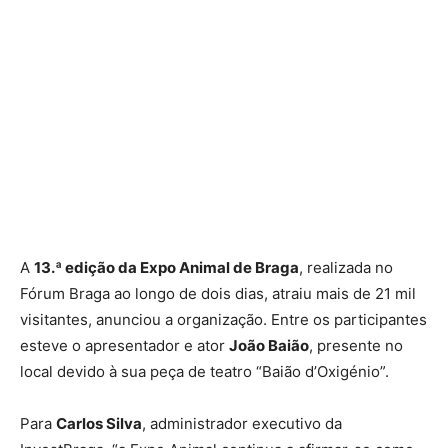
A
13.ª edição da Expo Animal de Braga
, realizada no
Fórum Braga ao longo de dois dias, atraiu mais de 21 mil
visitantes, anunciou a organização. Entre os participantes
esteve o apresentador e ator
João Baião
, presente no
local devido à sua peça de teatro “Baião d’Oxigénio”.
Para
Carlos Silva
, administrador executivo da