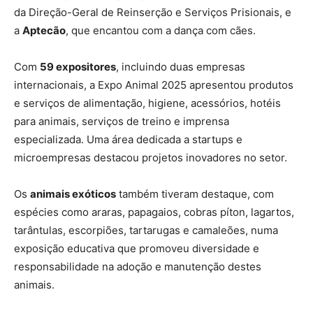
da Direção-Geral de Reinserção e Serviços Prisionais, e
a
Aptecão
, que encantou com a dança com cães.
Com
59 expositores
, incluindo duas empresas
internacionais, a Expo Animal 2025 apresentou produtos
e serviços de alimentação, higiene, acessórios, hotéis
para animais, serviços de treino e imprensa
especializada. Uma área dedicada a startups e
microempresas destacou projetos inovadores no setor.
Os
animais exóticos
também tiveram destaque, com
espécies como araras, papagaios, cobras píton, lagartos,
tarântulas, escorpiões, tartarugas e camaleões, numa
exposição educativa que promoveu diversidade e
responsabilidade na adoção e manutenção destes
animais.