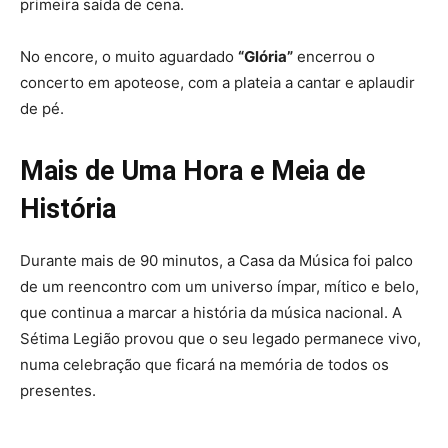
primeira saída de cena.
No encore, o muito aguardado
“Glória”
encerrou o
concerto em apoteose, com a plateia a cantar e aplaudir
de pé.
Mais de Uma Hora e Meia de
História
Durante mais de 90 minutos, a Casa da Música foi palco
de um reencontro com um universo ímpar, mítico e belo,
que continua a marcar a história da música nacional. A
Sétima Legião provou que o seu legado permanece vivo,
numa celebração que ficará na memória de todos os
presentes.