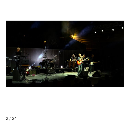
2 / 24