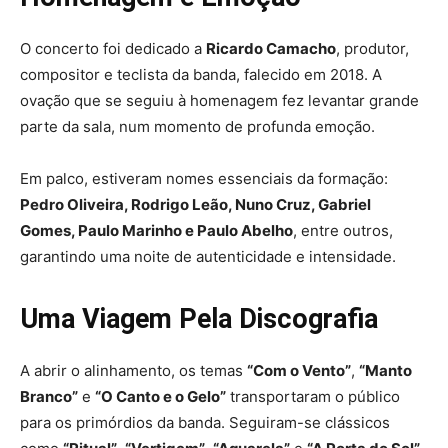
O concerto foi dedicado a
Ricardo Camacho
, produtor,
compositor e teclista da banda, falecido em 2018. A
ovação que se seguiu à homenagem fez levantar grande
parte da sala, num momento de profunda emoção.
Em palco, estiveram nomes essenciais da formação:
Pedro Oliveira, Rodrigo Leão, Nuno Cruz, Gabriel
Gomes, Paulo Marinho e Paulo Abelho
, entre outros,
garantindo uma noite de autenticidade e intensidade.
Uma Viagem Pela Discografia
A abrir o alinhamento, os temas
“Com o Vento”
,
“Manto
Branco”
e
“O Canto e o Gelo”
transportaram o público
para os primórdios da banda. Seguiram-se clássicos