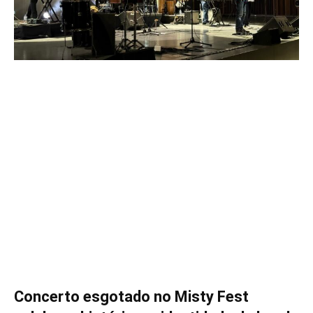
Concerto esgotado no Misty Fest