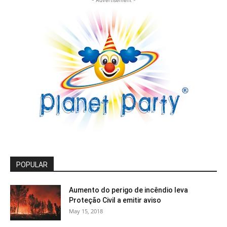
- Advertisement -
POPULAR
Aumento do perigo de incêndio leva
Proteção Civil a emitir aviso
May 15, 2018