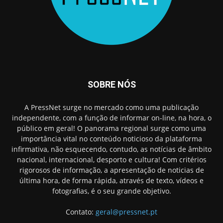
SOBRE NÓS
A PressNet surge no mercado como uma publicação
independente, com a função de informar on-line, na hora, o
público em geral! O panorama regional surge como uma
importância vital no conteúdo noticioso da plataforma
infirmativa, não esquecendo, contudo, as notícias de âmbito
nacional, internacional, desporto e cultura! Com critérios
rigorosos de informação, a apresentação de noticias de
última hora, de forma rápida, através de texto, vídeos e
fotografias, é o seu grande objetivo.
Contato:
geral@pressnet.pt