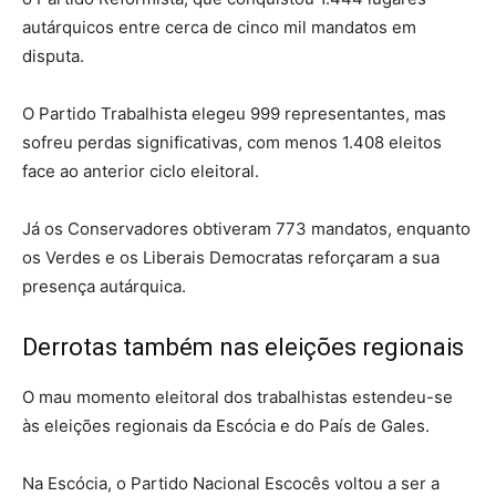
autárquicos entre cerca de cinco mil mandatos em
disputa.
O Partido Trabalhista elegeu 999 representantes, mas
sofreu perdas significativas, com menos 1.408 eleitos
face ao anterior ciclo eleitoral.
Já os Conservadores obtiveram 773 mandatos, enquanto
os Verdes e os Liberais Democratas reforçaram a sua
presença autárquica.
Derrotas também nas eleições regionais
O mau momento eleitoral dos trabalhistas estendeu-se
às eleições regionais da Escócia e do País de Gales.
Na Escócia, o Partido Nacional Escocês voltou a ser a