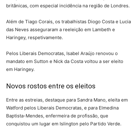
britânicas, com especial incidência na região de Londres.
Além de Tiago Corais, os trabalhistas Diogo Costa e Lucia
das Neves asseguraram a reeleição em Lambeth e
Haringey, respetivamente.
Pelos Liberais Democratas, Isabel Araújo renovou o
mandato em Sutton e Nick da Costa voltou a ser eleito
em Haringey.
Novos rostos entre os eleitos
Entre as estreias, destaque para Sandra Mano, eleita em
Watford pelos Liberais Democratas, e para Elmedina
Baptista-Mendes, enfermeira de profissão, que
conquistou um lugar em Islington pelo Partido Verde.