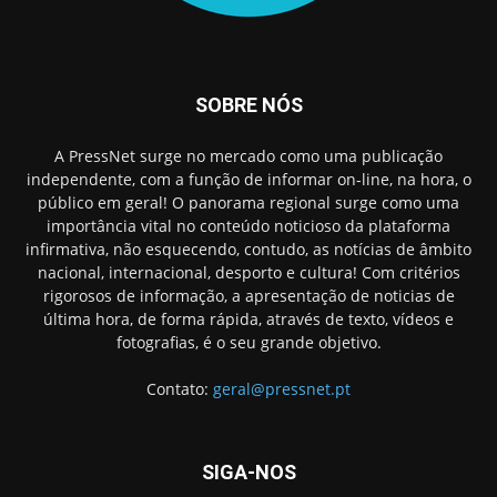
SOBRE NÓS
A PressNet surge no mercado como uma publicação
independente, com a função de informar on-line, na hora, o
público em geral! O panorama regional surge como uma
importância vital no conteúdo noticioso da plataforma
infirmativa, não esquecendo, contudo, as notícias de âmbito
nacional, internacional, desporto e cultura! Com critérios
rigorosos de informação, a apresentação de noticias de
última hora, de forma rápida, através de texto, vídeos e
fotografias, é o seu grande objetivo.
Contato:
geral@pressnet.pt
SIGA-NOS