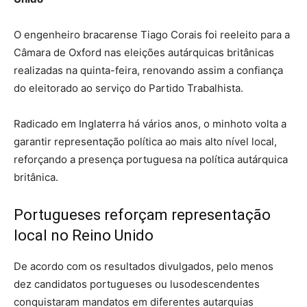
O engenheiro bracarense Tiago Corais foi reeleito para a
Câmara de Oxford nas eleições autárquicas britânicas
realizadas na quinta-feira, renovando assim a confiança
do eleitorado ao serviço do Partido Trabalhista.
Radicado em Inglaterra há vários anos, o minhoto volta a
garantir representação política ao mais alto nível local,
reforçando a presença portuguesa na política autárquica
britânica.
Portugueses reforçam representação
local no Reino Unido
De acordo com os resultados divulgados, pelo menos
dez candidatos portugueses ou lusodescendentes
conquistaram mandatos em diferentes autarquias