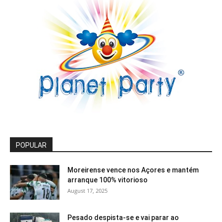
POPULAR
Moreirense vence nos Açores e mantém
arranque 100% vitorioso
August 17, 2025
Pesado despista-se e vai parar ao