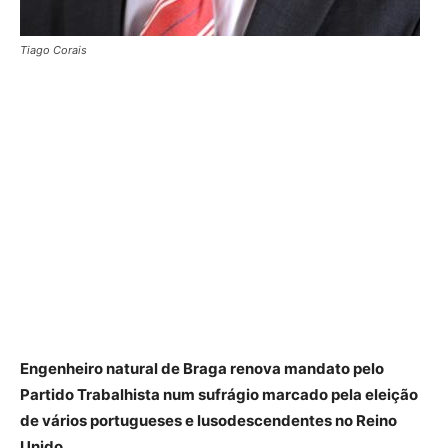
Tiago Corais
Engenheiro natural de Braga renova mandato pelo
Partido Trabalhista num sufrágio marcado pela eleição
de vários portugueses e lusodescendentes no Reino
Unido