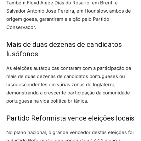
Também Floyd Anjoe Dias do Rosario, em Brent, e
Salvador Antonio Jose Pereira, em Hounslow, ambos de
origem goesa, garantiram eleição pelo Partido
Conservador.
Mais de duas dezenas de candidatos
lusófonos
As eleições autárquicas contaram com a participação de
mais de duas dezenas de candidatos portugueses ou
lusodescendentes em várias zonas de Inglaterra,
demonstrando a crescente participação da comunidade
portuguesa na vida política britânica.
Partido Reformista vence eleições locais
No plano nacional, o grande vencedor destas eleições foi
o Partido Reformista, que conquistou 1.444 lugares