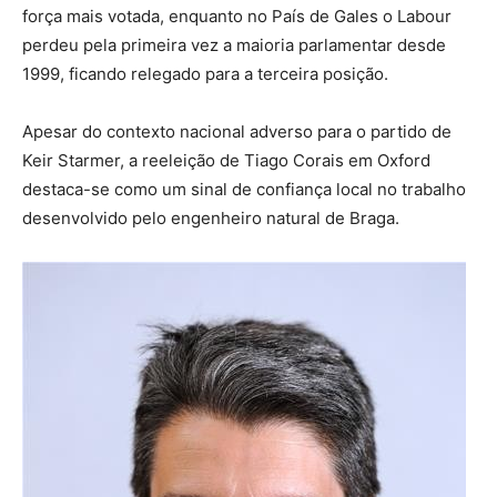
força mais votada, enquanto no País de Gales o Labour
perdeu pela primeira vez a maioria parlamentar desde
1999, ficando relegado para a terceira posição.
Apesar do contexto nacional adverso para o partido de
Keir Starmer, a reeleição de Tiago Corais em Oxford
destaca-se como um sinal de confiança local no trabalho
desenvolvido pelo engenheiro natural de Braga.