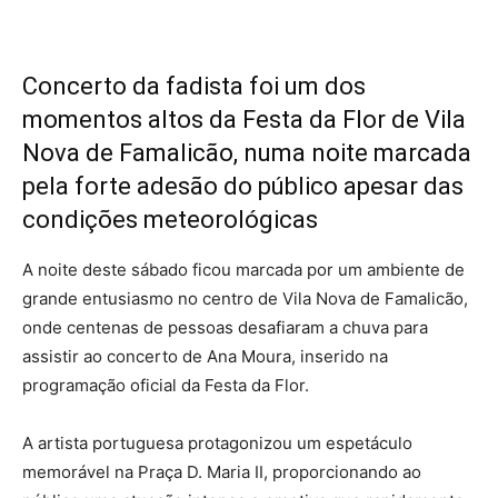
Concerto da fadista foi um dos
momentos altos da Festa da Flor de Vila
Nova de Famalicão, numa noite marcada
pela forte adesão do público apesar das
condições meteorológicas
A noite deste sábado ficou marcada por um ambiente de
grande entusiasmo no centro de Vila Nova de Famalicão,
onde centenas de pessoas desafiaram a chuva para
assistir ao concerto de Ana Moura, inserido na
programação oficial da Festa da Flor.
A artista portuguesa protagonizou um espetáculo
memorável na Praça D. Maria II, proporcionando ao