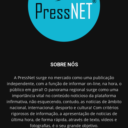
SOBRE NÓS
A PressNet surge no mercado como uma publicação
independente, com a função de informar on-line, na hora, o
público em geral! O panorama regional surge como uma
importância vital no conteúdo noticioso da plataforma
infirmativa, não esquecendo, contudo, as notícias de âmbito
nacional, internacional, desporto e cultura! Com critérios
rigorosos de informação, a apresentação de noticias de
última hora, de forma rápida, através de texto, vídeos e
fotografias, é o seu grande objetivo.