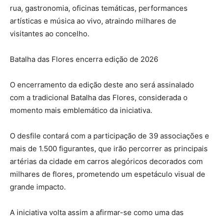
rua, gastronomia, oficinas temáticas, performances
artísticas e música ao vivo, atraindo milhares de
visitantes ao concelho.
Batalha das Flores encerra edição de 2026
O encerramento da edição deste ano será assinalado
com a tradicional Batalha das Flores, considerada o
momento mais emblemático da iniciativa.
O desfile contará com a participação de 39 associações e
mais de 1.500 figurantes, que irão percorrer as principais
artérias da cidade em carros alegóricos decorados com
milhares de flores, prometendo um espetáculo visual de
grande impacto.
A iniciativa volta assim a afirmar-se como uma das