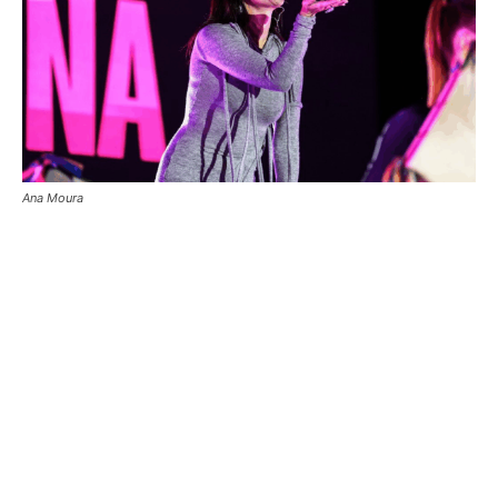
Ana Moura