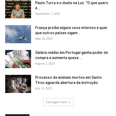
Paulo Turra e o duelo na Luz: “O que quero
é...
September 1, 2023
França proíbe alguns voos internos e quer
que outros países sigam...
May 25, 2023
Salário médio em Portugal ganha poder de
compra e aumenta quase...
August 2, 2023
Processo de animais mortos em Santo
Tirso aguarda abertura da instrução
July 13, 2023
Carregar mais