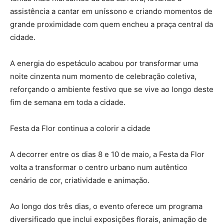
assistência a cantar em uníssono e criando momentos de
grande proximidade com quem encheu a praça central da
cidade.
A energia do espetáculo acabou por transformar uma
noite cinzenta num momento de celebração coletiva,
reforçando o ambiente festivo que se vive ao longo deste
fim de semana em toda a cidade.
Festa da Flor continua a colorir a cidade
A decorrer entre os dias 8 e 10 de maio, a Festa da Flor
volta a transformar o centro urbano num autêntico
cenário de cor, criatividade e animação.
Ao longo dos três dias, o evento oferece um programa
diversificado que inclui exposições florais, animação de