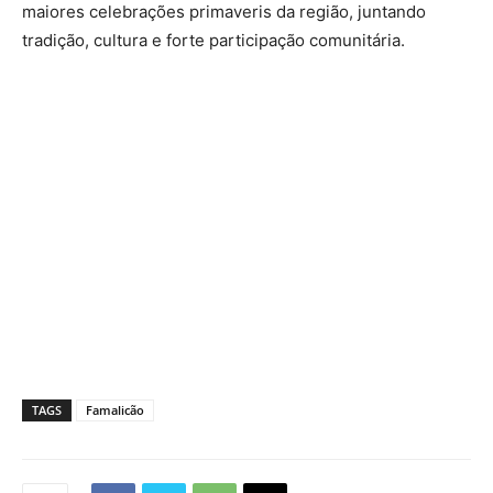
maiores celebrações primaveris da região, juntando
tradição, cultura e forte participação comunitária.
TAGS
Famalicão