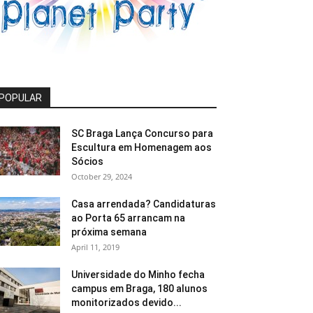
POPULAR
SC Braga Lança Concurso para
Escultura em Homenagem aos
Sócios
October 29, 2024
Casa arrendada? Candidaturas
ao Porta 65 arrancam na
próxima semana
April 11, 2019
Universidade do Minho fecha
campus em Braga, 180 alunos
monitorizados devido...