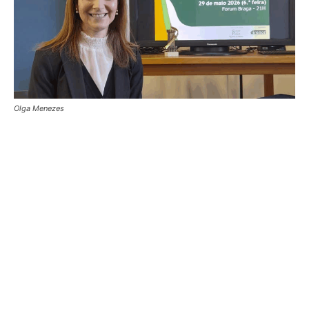
Olga Menezes