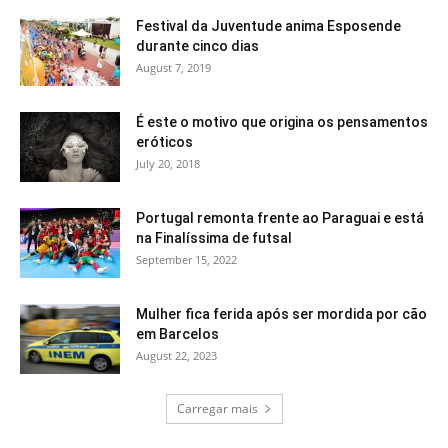
Festival da Juventude anima Esposende
durante cinco dias
August 7, 2019
É este o motivo que origina os pensamentos
eróticos
July 20, 2018
Portugal remonta frente ao Paraguai e está
na Finalíssima de futsal
September 15, 2022
Mulher fica ferida após ser mordida por cão
em Barcelos
August 22, 2023
Carregar mais