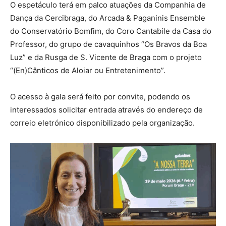
O espetáculo terá em palco atuações da Companhia de
Dança da Cercibraga, do Arcada & Paganinis Ensemble
do Conservatório Bomfim, do Coro Cantabile da Casa do
Professor, do grupo de cavaquinhos “Os Bravos da Boa
Luz” e da Rusga de S. Vicente de Braga com o projeto
“(En)Cânticos de Aloiar ou Entretenimento”.
O acesso à gala será feito por convite, podendo os
interessados solicitar entrada através do endereço de
correio eletrónico disponibilizado pela organização.