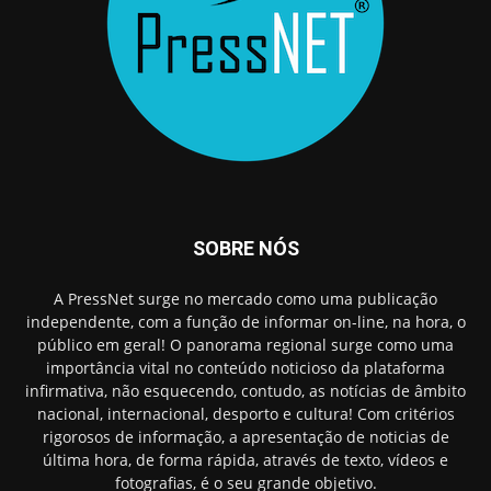
SOBRE NÓS
A PressNet surge no mercado como uma publicação
independente, com a função de informar on-line, na hora, o
público em geral! O panorama regional surge como uma
importância vital no conteúdo noticioso da plataforma
infirmativa, não esquecendo, contudo, as notícias de âmbito
nacional, internacional, desporto e cultura! Com critérios
rigorosos de informação, a apresentação de noticias de
última hora, de forma rápida, através de texto, vídeos e
fotografias, é o seu grande objetivo.