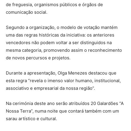
de freguesia, organismos públicos e órgãos de
comunicação social.
Segundo a organização, o modelo de votação mantém
uma das regras históricas da iniciativa: os anteriores
vencedores não podem voltar a ser distinguidos na
mesma categoria, promovendo assim o reconhecimento
de novos percursos e projetos.
Durante a apresentação, Olga Menezes destacou que
esta regra “revela o imenso valor humano, institucional,
associativo e empresarial da nossa região”.
Na cerimónia deste ano serão atribuídos 20 Galardões “A
Nossa Terra”, numa noite que contará também com um
sarau artístico e cultural.