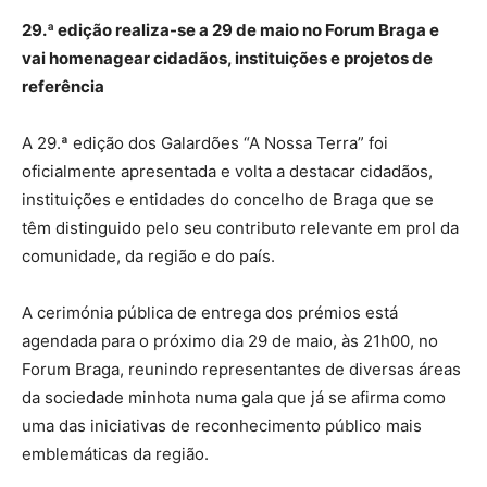
29.ª edição realiza-se a 29 de maio no Forum Braga e
vai homenagear cidadãos, instituições e projetos de
referência
A 29.ª edição dos Galardões “A Nossa Terra” foi
oficialmente apresentada e volta a destacar cidadãos,
instituições e entidades do concelho de Braga que se
têm distinguido pelo seu contributo relevante em prol da
comunidade, da região e do país.
A cerimónia pública de entrega dos prémios está
agendada para o próximo dia 29 de maio, às 21h00, no
Forum Braga, reunindo representantes de diversas áreas
da sociedade minhota numa gala que já se afirma como
uma das iniciativas de reconhecimento público mais
emblemáticas da região.