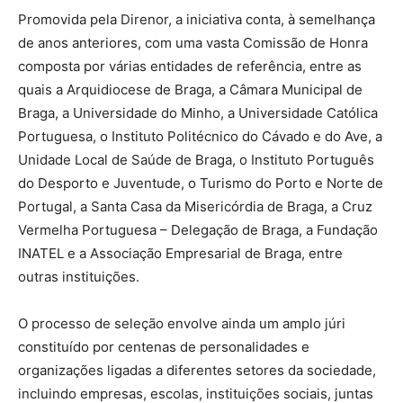
Promovida pela Direnor, a iniciativa conta, à semelhança
de anos anteriores, com uma vasta Comissão de Honra
composta por várias entidades de referência, entre as
quais a Arquidiocese de Braga, a Câmara Municipal de
Braga, a Universidade do Minho, a Universidade Católica
Portuguesa, o Instituto Politécnico do Cávado e do Ave, a
Unidade Local de Saúde de Braga, o Instituto Português
do Desporto e Juventude, o Turismo do Porto e Norte de
Portugal, a Santa Casa da Misericórdia de Braga, a Cruz
Vermelha Portuguesa – Delegação de Braga, a Fundação
INATEL e a Associação Empresarial de Braga, entre
outras instituições.
O processo de seleção envolve ainda um amplo júri
constituído por centenas de personalidades e
organizações ligadas a diferentes setores da sociedade,
incluindo empresas, escolas, instituições sociais, juntas