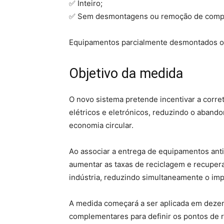
✅ Inteiro;
✅ Sem desmontagens ou remoção de comp
Equipamentos parcialmente desmontados ou
Objetivo da medida
O novo sistema pretende incentivar a corre
elétricos e eletrónicos, reduzindo o aban
economia circular.
Ao associar a entrega de equipamentos ant
aumentar as taxas de reciclagem e recuperar
indústria, reduzindo simultaneamente o imp
A medida começará a ser aplicada em deze
complementares para definir os pontos de 