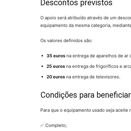
Descontos previstos
O apoio será atribuído através de um desc
equipamento da mesma categoria, mediante 
Os valores definidos são:
35 euros
na entrega de aparelhos de ar 
25 euros
na entrega de frigoríficos e ar
20 euros
na entrega de televisores.
Condições para beneficiar
Para que o equipamento usado seja aceite n
✅ Completo;