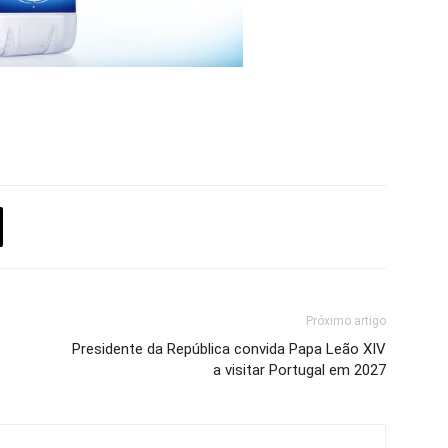
Próximo artigo
Presidente da República convida Papa Leão XIV
a visitar Portugal em 2027