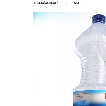
estabelecimentos comerciais.