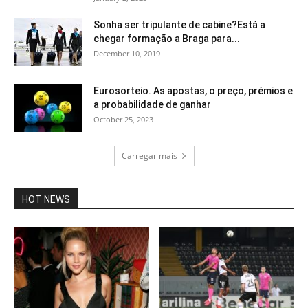
Sonha ser tripulante de cabine?Está a
chegar formação a Braga para...
December 10, 2019
Eurosorteio. As apostas, o preço, prémios e
a probabilidade de ganhar
October 25, 2023
Carregar mais
HOT NEWS