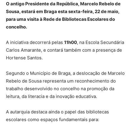
O antigo Presidente da República, Marcelo Rebelo de
Sousa, estará em Braga esta sexta-feira, 22 de maio,
para uma visita à Rede de Bibliotecas Escolares do
concelho.
A iniciativa decorrerá pelas
11h00
, na Escola Secundária
Carlos Amarante, e contará também com a presença de
Hortense Santos.
Segundo o Município de Braga, a deslocação de Marcelo
Rebelo de Sousa representa um reconhecimento do
trabalho desenvolvido no concelho na promoção da
leitura, da literacia e da inovação educativa.
A autarquia destaca ainda o papel das bibliotecas
escolares como espaços fundamentais para: