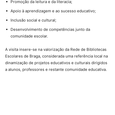
Promoção da leitura e da literacia;
Apoio à aprendizagem e ao sucesso educativo;
Inclusão social e cultural;
Desenvolvimento de competências junto da
comunidade escolar.
A visita insere-se na valorização da Rede de Bibliotecas
Escolares de Braga, considerada uma referência local na
dinamização de projetos educativos e culturais dirigidos
a alunos, professores e restante comunidade educativa.