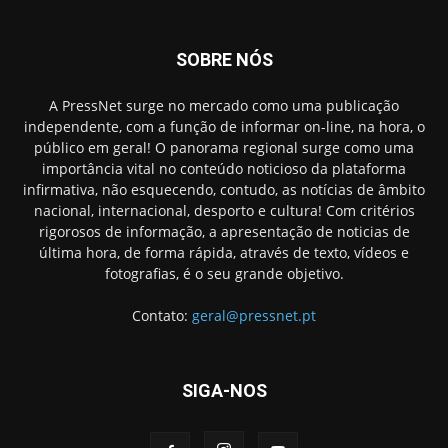
SOBRE NÓS
A PressNet surge no mercado como uma publicação
independente, com a função de informar on-line, na hora, o
público em geral! O panorama regional surge como uma
importância vital no conteúdo noticioso da plataforma
infirmativa, não esquecendo, contudo, as notícias de âmbito
nacional, internacional, desporto e cultura! Com critérios
rigorosos de informação, a apresentação de noticias de
última hora, de forma rápida, através de texto, vídeos e
fotografias, é o seu grande objetivo.
Contato:
geral@pressnet.pt
SIGA-NOS