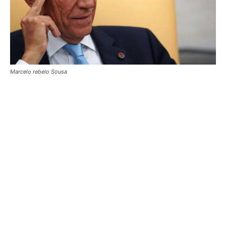
Marcelo rebelo Sousa