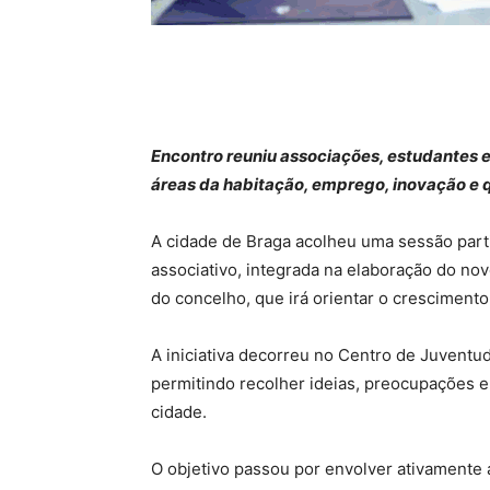
Encontro reuniu associações, estudantes e
áreas da habitação, emprego, inovação e 
A cidade de Braga acolheu uma sessão part
associativo, integrada na elaboração do n
do concelho, que irá orientar o crescimento 
A iniciativa decorreu no Centro de Juventu
permitindo recolher ideias, preocupações e
cidade.
O objetivo passou por envolver ativamente a