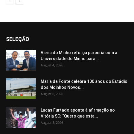
SELEÇÃO
Vieira do Minho reforça parceria com a
Universidade do Minho para...
August 4, 2026
Maria da Fonte celebra 100 anos do Estádio
dos Moinhos Novos...
August 6, 2026
Lucas Furtado aponta à afirmação no
Vitória SC: “Quero que esta...
August 5, 2026