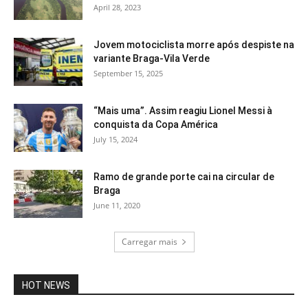
April 28, 2023
Jovem motociclista morre após despiste na
variante Braga-Vila Verde
September 15, 2025
“Mais uma”. Assim reagiu Lionel Messi à
conquista da Copa América
July 15, 2024
Ramo de grande porte cai na circular de
Braga
June 11, 2020
Carregar mais
HOT NEWS