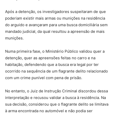
Após a detenção, os investigadores suspeitaram de que
poderiam existir mais armas ou munições na residência
do arguido e avançaram para uma busca domiciliária sem
mandado judicial, da qual resultou a apreensão de mais
munições.
Numa primeira fase, o Ministério Público validou quer a
detenção, quer as apreensões feitas no carro e na
habitação, defendendo que a busca era legal por ter
ocorrido na sequência de um flagrante delito relacionado
com um crime punível com pena de prisão.
No entanto, o Juiz de Instrução Criminal discordou dessa
interpretação e recusou validar a busca à residência. Na
sua decisão, considerou que o flagrante delito se limitava
à arma encontrada no automóvel e não podia ser