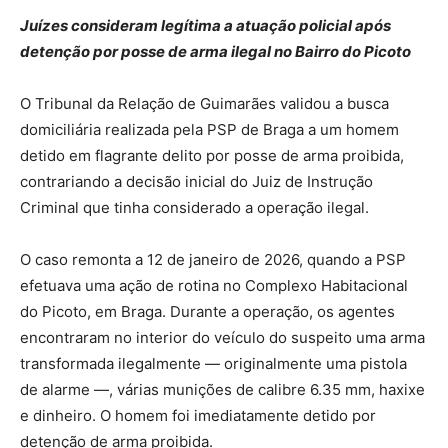
Juízes consideram legítima a atuação policial após
detenção por posse de arma ilegal no Bairro do Picoto
O Tribunal da Relação de Guimarães validou a busca
domiciliária realizada pela PSP de Braga a um homem
detido em flagrante delito por posse de arma proibida,
contrariando a decisão inicial do Juiz de Instrução
Criminal que tinha considerado a operação ilegal.
O caso remonta a 12 de janeiro de 2026, quando a PSP
efetuava uma ação de rotina no Complexo Habitacional
do Picoto, em Braga. Durante a operação, os agentes
encontraram no interior do veículo do suspeito uma arma
transformada ilegalmente — originalmente uma pistola
de alarme —, várias munições de calibre 6.35 mm, haxixe
e dinheiro. O homem foi imediatamente detido por
detenção de arma proibida.