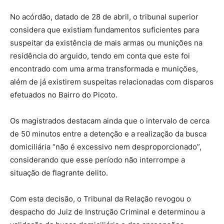
No acórdão, datado de 28 de abril, o tribunal superior
considera que existiam fundamentos suficientes para
suspeitar da existência de mais armas ou munições na
residência do arguido, tendo em conta que este foi
encontrado com uma arma transformada e munições,
além de já existirem suspeitas relacionadas com disparos
efetuados no Bairro do Picoto.
Os magistrados destacam ainda que o intervalo de cerca
de 50 minutos entre a detenção e a realização da busca
domiciliária “não é excessivo nem desproporcionado”,
considerando que esse período não interrompe a
situação de flagrante delito.
Com esta decisão, o Tribunal da Relação revogou o
despacho do Juiz de Instrução Criminal e determinou a