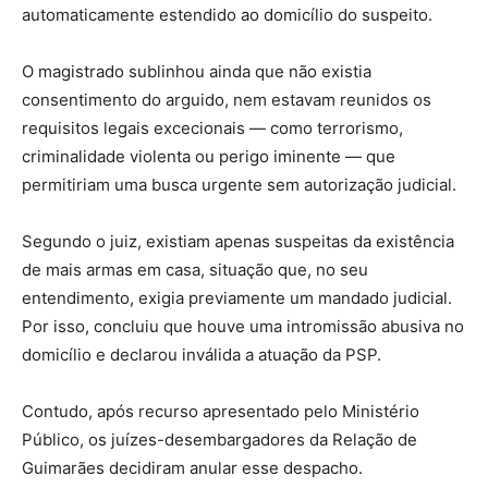
automaticamente estendido ao domicílio do suspeito.
O magistrado sublinhou ainda que não existia
consentimento do arguido, nem estavam reunidos os
requisitos legais excecionais — como terrorismo,
criminalidade violenta ou perigo iminente — que
permitiriam uma busca urgente sem autorização judicial.
Segundo o juiz, existiam apenas suspeitas da existência
de mais armas em casa, situação que, no seu
entendimento, exigia previamente um mandado judicial.
Por isso, concluiu que houve uma intromissão abusiva no
domicílio e declarou inválida a atuação da PSP.
Contudo, após recurso apresentado pelo Ministério
Público, os juízes-desembargadores da Relação de
Guimarães decidiram anular esse despacho.