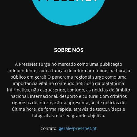
SOBRE NÓS
A PressNet surge no mercado como uma publicação
independente, com a função de informar on-line, na hora, o
público em geral! O panorama regional surge como uma
importância vital no conteúdo noticioso da plataforma
infirmativa, não esquecendo, contudo, as notícias de âmbito
nacional, internacional, desporto e cultura! Com critérios
rigorosos de informação, a apresentação de noticias de
última hora, de forma rápida, através de texto, vídeos e
fotografias, é o seu grande objetivo.
Contato:
geral@pressnet.pt