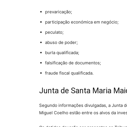
prevaricação;
participação económica em negócio;
peculato;
abuso de poder;
burla qualificada;
falsificação de documentos;
fraude fiscal qualificada.
Junta de Santa Maria Maio
Segundo informações divulgadas, a Junta d
Miguel Coelho estão entre os alvos da inve