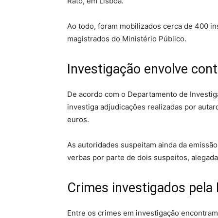
Rato, em Lisboa.
Ao todo, foram mobilizados cerca de 400 ins
magistrados do Ministério Público.
Investigação envolve cont
De acordo com o Departamento de Investiga
investiga adjudicações realizadas por autar
euros.
As autoridades suspeitam ainda da emissão
verbas por parte de dois suspeitos, alegad
Crimes investigados pela
Entre os crimes em investigação encontram