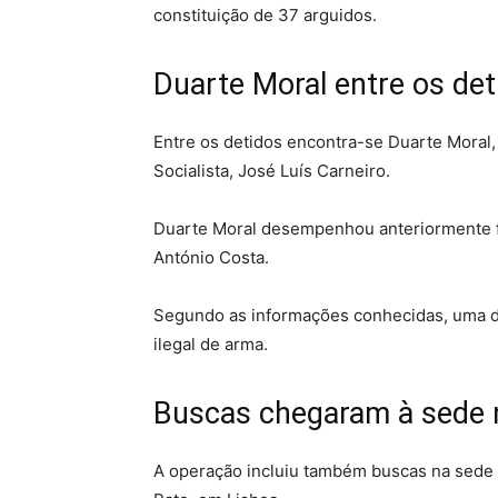
constituição de 37 arguidos.
Duarte Moral entre os det
Entre os detidos encontra-se Duarte Moral, 
Socialista, José Luís Carneiro.
Duarte Moral desempenhou anteriormente f
António Costa.
Segundo as informações conhecidas, uma da
ilegal de arma.
Buscas chegaram à sede 
A operação incluiu também buscas na sede n