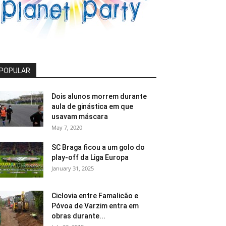
POPULAR
Dois alunos morrem durante
aula de ginástica em que
usavam máscara
May 7, 2020
SC Braga ficou a um golo do
play-off da Liga Europa
January 31, 2025
Ciclovia entre Famalicão e
Póvoa de Varzim entra em
obras durante...