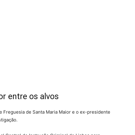
r entre os alvos
e Freguesia de Santa Maria Maior e o ex-presidente
stigação.