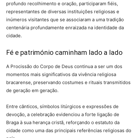
profundo recolhimento e oração, participaram fiéis,
representantes de diversas instituições religiosas e
inúmeros visitantes que se associaram a uma tradição
centenária profundamente enraizada na identidade da
cidade.
Fé e património caminham lado a lado
A Procissão do Corpo de Deus continua a ser um dos
momentos mais significativos da vivência religiosa
bracarense, preservando costumes e rituais transmitidos
de geração em geração.
Entre cânticos, símbolos litúrgicos e expressões de
devoção, a celebração evidenciou a forte ligação de
Braga à sua herança cristã, reforçando o estatuto da
cidade como uma das principais referências religiosas do