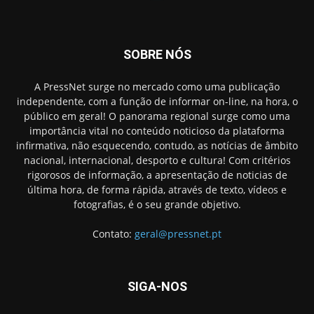
SOBRE NÓS
A PressNet surge no mercado como uma publicação
independente, com a função de informar on-line, na hora, o
público em geral! O panorama regional surge como uma
importância vital no conteúdo noticioso da plataforma
infirmativa, não esquecendo, contudo, as notícias de âmbito
nacional, internacional, desporto e cultura! Com critérios
rigorosos de informação, a apresentação de noticias de
última hora, de forma rápida, através de texto, vídeos e
fotografias, é o seu grande objetivo.
Contato:
geral@pressnet.pt
SIGA-NOS