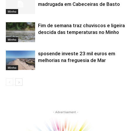
madrugada em Cabeceiras de Basto
Minho
Fim de semana traz chuviscos e ligeira
descida das temperaturas no Minho
Minho
sposende investe 23 mil euros em
melhorias na freguesia de Mar
Minho
- Advertisement -