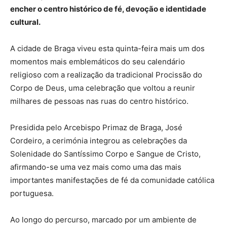
encher o centro histórico de fé, devoção e identidade
cultural.
A cidade de Braga viveu esta quinta-feira mais um dos
momentos mais emblemáticos do seu calendário
religioso com a realização da tradicional Procissão do
Corpo de Deus, uma celebração que voltou a reunir
milhares de pessoas nas ruas do centro histórico.
Presidida pelo Arcebispo Primaz de Braga, José
Cordeiro, a cerimónia integrou as celebrações da
Solenidade do Santíssimo Corpo e Sangue de Cristo,
afirmando-se uma vez mais como uma das mais
importantes manifestações de fé da comunidade católica
portuguesa.
Ao longo do percurso, marcado por um ambiente de