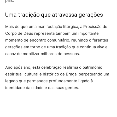
país.
Uma tradição que atravessa gerações
Mais do que uma manifestação litúrgica, a Procissão do
Corpo de Deus representa também um importante
momento de encontro comunitário, reunindo diferentes
gerações em torno de uma tradição que continua viva e
capaz de mobilizar milhares de pessoas.
Ano após ano, esta celebração reafirma o património
espiritual, cultural e histórico de Braga, perpetuando um
legado que permanece profundamente ligado à
identidade da cidade e das suas gentes.