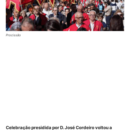
Procissão
Celebração presidida por D. José Cordeiro voltou a