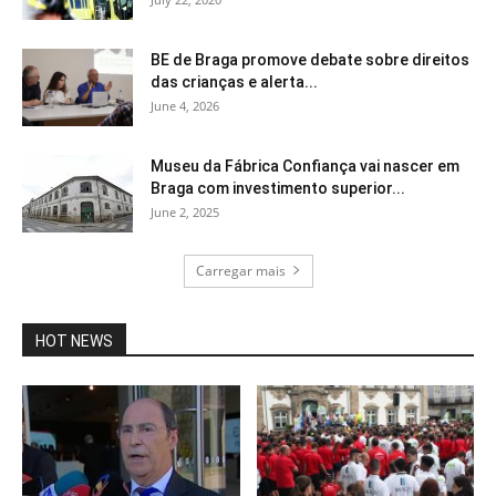
BE de Braga promove debate sobre direitos
das crianças e alerta...
June 4, 2026
Museu da Fábrica Confiança vai nascer em
Braga com investimento superior...
June 2, 2025
Carregar mais
HOT NEWS