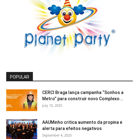
POPULAR
CERCI Braga lança campanha “Sonhos a
Metro” para construir novo Complexo...
July 10, 2025
AAUMinho critica aumento da propina e
alerta para efeitos negativos
September 4, 2025