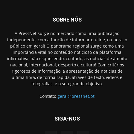
SOBRE NÓS
A PressNet surge no mercado como uma publicação
independente, com a função de informar on-line, na hora, o
público em geral! O panorama regional surge como uma
importância vital no conteúdo noticioso da plataforma
infirmativa, não esquecendo, contudo, as notícias de âmbito
nacional, internacional, desporto e cultura! Com critérios
rigorosos de informação, a apresentação de noticias de
última hora, de forma rápida, através de texto, vídeos e
fotografias, é o seu grande objetivo.
Contato:
geral@pressnet.pt
SIGA-NOS