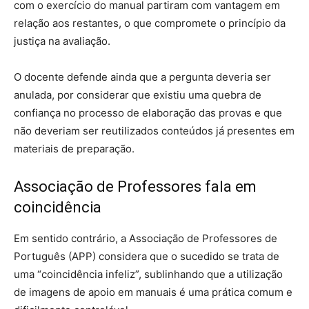
com o exercício do manual partiram com vantagem em
relação aos restantes, o que compromete o princípio da
justiça na avaliação.
O docente defende ainda que a pergunta deveria ser
anulada, por considerar que existiu uma quebra de
confiança no processo de elaboração das provas e que
não deveriam ser reutilizados conteúdos já presentes em
materiais de preparação.
Associação de Professores fala em
coincidência
Em sentido contrário, a Associação de Professores de
Português (APP) considera que o sucedido se trata de
uma “coincidência infeliz”, sublinhando que a utilização
de imagens de apoio em manuais é uma prática comum e