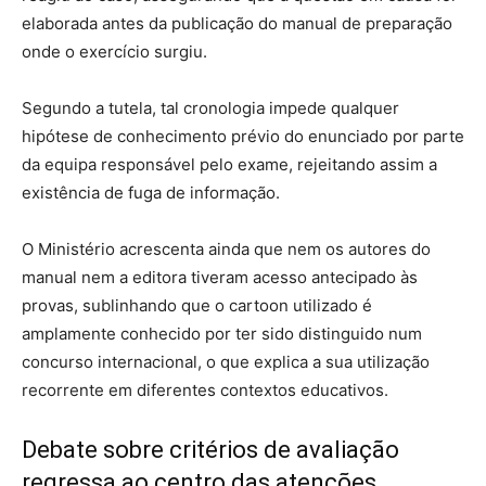
elaborada antes da publicação do manual de preparação
onde o exercício surgiu.
Segundo a tutela, tal cronologia impede qualquer
hipótese de conhecimento prévio do enunciado por parte
da equipa responsável pelo exame, rejeitando assim a
existência de fuga de informação.
O Ministério acrescenta ainda que nem os autores do
manual nem a editora tiveram acesso antecipado às
provas, sublinhando que o cartoon utilizado é
amplamente conhecido por ter sido distinguido num
concurso internacional, o que explica a sua utilização
recorrente em diferentes contextos educativos.
Debate sobre critérios de avaliação
regressa ao centro das atenções