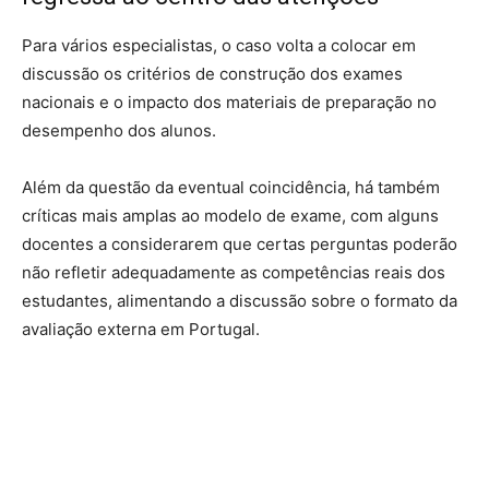
Para vários especialistas, o caso volta a colocar em
discussão os critérios de construção dos exames
nacionais e o impacto dos materiais de preparação no
desempenho dos alunos.
Além da questão da eventual coincidência, há também
críticas mais amplas ao modelo de exame, com alguns
docentes a considerarem que certas perguntas poderão
não refletir adequadamente as competências reais dos
estudantes, alimentando a discussão sobre o formato da
avaliação externa em Portugal.