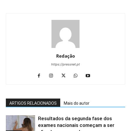
Redação
https://pressnet.pt
ARTIGOS RELACIONADOS
Mais do autor
Resultados da segunda fase dos
exames nacionais começam a ser