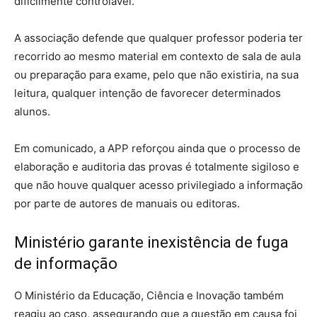
dificilmente controlável.
A associação defende que qualquer professor poderia ter
recorrido ao mesmo material em contexto de sala de aula
ou preparação para exame, pelo que não existiria, na sua
leitura, qualquer intenção de favorecer determinados
alunos.
Em comunicado, a APP reforçou ainda que o processo de
elaboração e auditoria das provas é totalmente sigiloso e
que não houve qualquer acesso privilegiado a informação
por parte de autores de manuais ou editoras.
Ministério garante inexistência de fuga
de informação
O Ministério da Educação, Ciência e Inovação também
reagiu ao caso, assegurando que a questão em causa foi