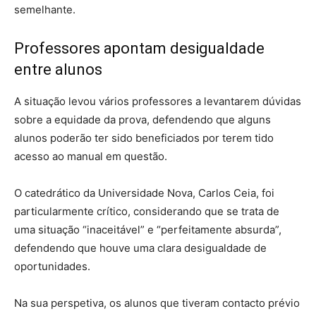
semelhante.
Professores apontam desigualdade
entre alunos
A situação levou vários professores a levantarem dúvidas
sobre a equidade da prova, defendendo que alguns
alunos poderão ter sido beneficiados por terem tido
acesso ao manual em questão.
O catedrático da Universidade Nova, Carlos Ceia, foi
particularmente crítico, considerando que se trata de
uma situação “inaceitável” e “perfeitamente absurda”,
defendendo que houve uma clara desigualdade de
oportunidades.
Na sua perspetiva, os alunos que tiveram contacto prévio