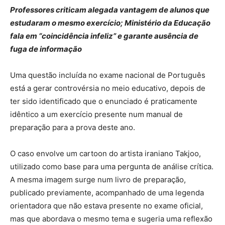
Professores criticam alegada vantagem de alunos que
estudaram o mesmo exercício; Ministério da Educação
fala em “coincidência infeliz” e garante ausência de
fuga de informação
Uma questão incluída no exame nacional de Português
está a gerar controvérsia no meio educativo, depois de
ter sido identificado que o enunciado é praticamente
idêntico a um exercício presente num manual de
preparação para a prova deste ano.
O caso envolve um cartoon do artista iraniano Takjoo,
utilizado como base para uma pergunta de análise crítica.
A mesma imagem surge num livro de preparação,
publicado previamente, acompanhado de uma legenda
orientadora que não estava presente no exame oficial,
mas que abordava o mesmo tema e sugeria uma reflexão