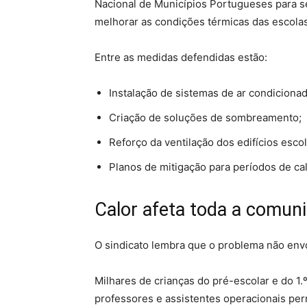
Nacional de Municípios Portugueses para se
melhorar as condições térmicas das escolas
Entre as medidas defendidas estão:
Instalação de sistemas de ar condicionad
Criação de soluções de sombreamento;
Reforço da ventilação dos edifícios escol
Planos de mitigação para períodos de ca
Calor afeta toda a comun
O sindicato lembra que o problema não env
Milhares de crianças do pré-escolar e do 1.
professores e assistentes operacionais pe