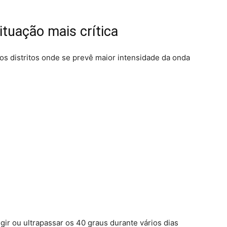
situação mais crítica
 distritos onde se prevê maior intensidade da onda
ir ou ultrapassar os 40 graus durante vários dias