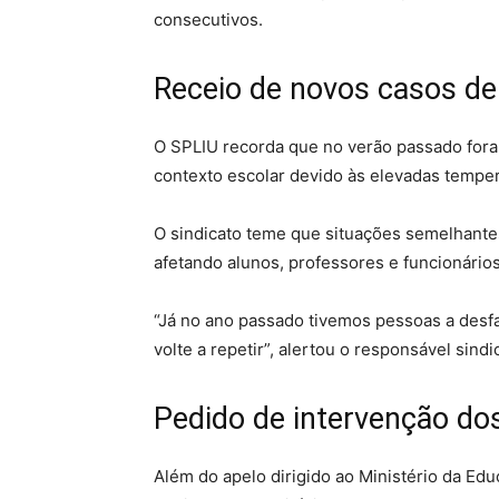
consecutivos.
Receio de novos casos de
O SPLIU recorda que no verão passado fora
contexto escolar devido às elevadas temper
O sindicato teme que situações semelhante
afetando alunos, professores e funcionários
“Já no ano passado tivemos pessoas a desf
volte a repetir”, alertou o responsável sindic
Pedido de intervenção do
Além do apelo dirigido ao Ministério da Ed