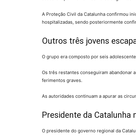
A Proteção Civil da Catalunha confirmou in
hospitalizadas, sendo posteriormente confi
Outros três jovens escap
O grupo era composto por seis adolescente
Os três restantes conseguiram abandonar a
ferimentos graves.
As autoridades continuam a apurar as circu
Presidente da Catalunha 
O presidente do governo regional da Catalu