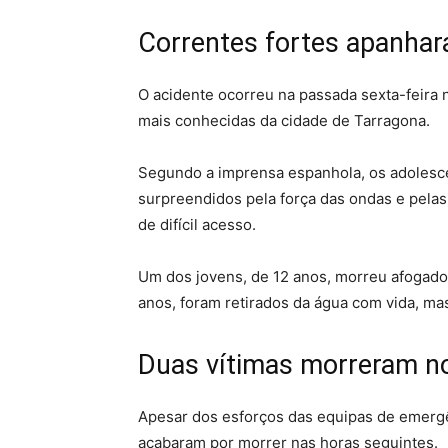
Correntes fortes apanhar
O acidente ocorreu na passada sexta-feira 
mais conhecidas da cidade de Tarragona.
Segundo a imprensa espanhola, os adolesc
surpreendidos pela força das ondas e pelas
de difícil acesso.
Um dos jovens, de 12 anos, morreu afogado 
anos, foram retirados da água com vida, m
Duas vítimas morreram no
Apesar dos esforços das equipas de emergên
acabaram por morrer nas horas seguintes.