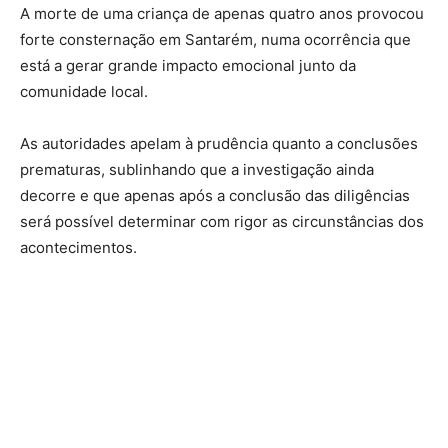
A morte de uma criança de apenas quatro anos provocou
forte consternação em Santarém, numa ocorrência que
está a gerar grande impacto emocional junto da
comunidade local.
As autoridades apelam à prudência quanto a conclusões
prematuras, sublinhando que a investigação ainda
decorre e que apenas após a conclusão das diligências
será possível determinar com rigor as circunstâncias dos
acontecimentos.