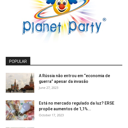
POPULAR
A Rússia não entrou em “economia de
guerra” apesar da invasão
June 27, 2023
Está no mercado regulado da luz? ERSE
propõe aumentos de 1,1%...
October 17, 2023