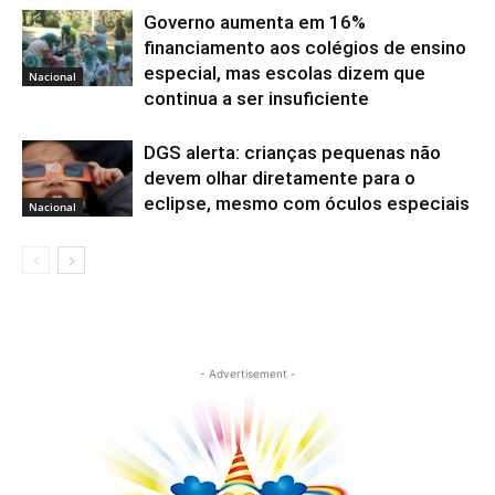
Governo aumenta em 16%
financiamento aos colégios de ensino
especial, mas escolas dizem que
Nacional
continua a ser insuficiente
DGS alerta: crianças pequenas não
devem olhar diretamente para o
eclipse, mesmo com óculos especiais
Nacional
- Advertisement -