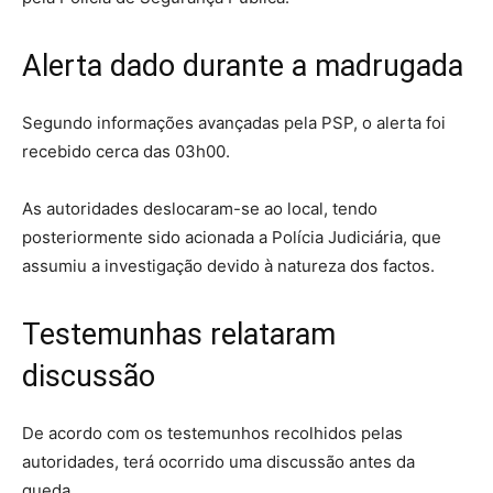
Alerta dado durante a madrugada
Segundo informações avançadas pela PSP, o alerta foi
recebido cerca das 03h00.
As autoridades deslocaram-se ao local, tendo
posteriormente sido acionada a Polícia Judiciária, que
assumiu a investigação devido à natureza dos factos.
Testemunhas relataram
discussão
De acordo com os testemunhos recolhidos pelas
autoridades, terá ocorrido uma discussão antes da
queda.