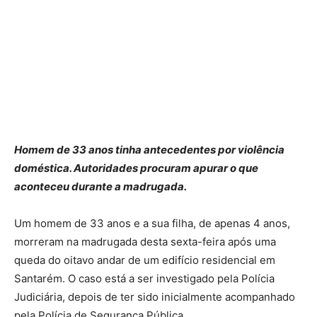
Homem de 33 anos tinha antecedentes por violência
doméstica. Autoridades procuram apurar o que
aconteceu durante a madrugada.
Um homem de 33 anos e a sua filha, de apenas 4 anos,
morreram na madrugada desta sexta-feira após uma
queda do oitavo andar de um edifício residencial em
Santarém. O caso está a ser investigado pela Polícia
Judiciária, depois de ter sido inicialmente acompanhado
pela Polícia de Segurança Pública.