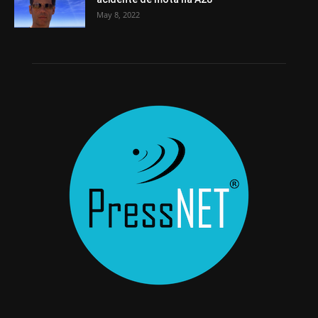
May 8, 2022