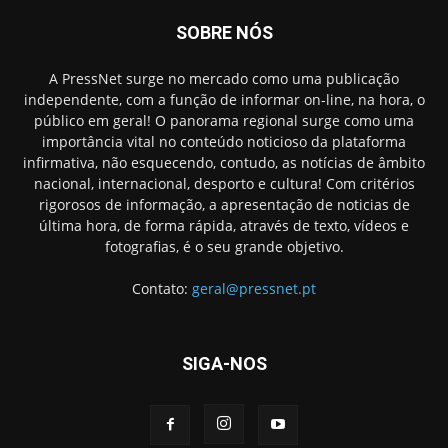
SOBRE NÓS
A PressNet surge no mercado como uma publicação
independente, com a função de informar on-line, na hora, o
público em geral! O panorama regional surge como uma
importância vital no conteúdo noticioso da plataforma
infirmativa, não esquecendo, contudo, as notícias de âmbito
nacional, internacional, desporto e cultura! Com critérios
rigorosos de informação, a apresentação de noticias de
última hora, de forma rápida, através de texto, vídeos e
fotografias, é o seu grande objetivo.
Contato:
geral@pressnet.pt
SIGA-NOS