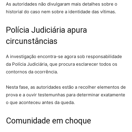
As autoridades não divulgaram mais detalhes sobre o
historial do caso nem sobre a identidade das vítimas.
Polícia Judiciária apura
circunstâncias
A investigação encontra-se agora sob responsabilidade
da Polícia Judiciária, que procura esclarecer todos os
contornos da ocorrência.
Nesta fase, as autoridades estão a recolher elementos de
prova e a ouvir testemunhas para determinar exatamente
o que aconteceu antes da queda.
Comunidade em choque