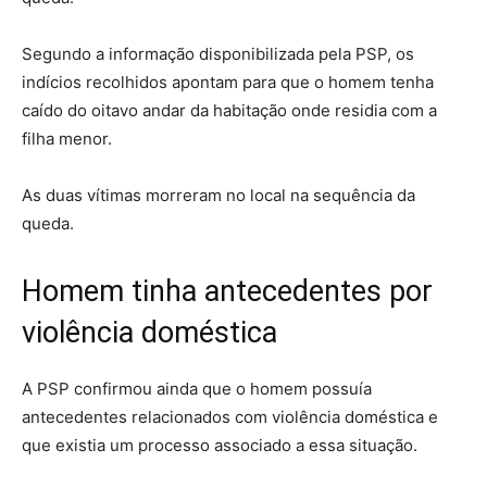
Segundo a informação disponibilizada pela PSP, os
indícios recolhidos apontam para que o homem tenha
caído do oitavo andar da habitação onde residia com a
filha menor.
As duas vítimas morreram no local na sequência da
queda.
Homem tinha antecedentes por
violência doméstica
A PSP confirmou ainda que o homem possuía
antecedentes relacionados com violência doméstica e
que existia um processo associado a essa situação.