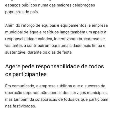
espaços públicos numa das maiores celebrações
populares do país.
Além do reforço de equipas e equipamentos, a empresa
municipal de água e resíduos lança também um apelo à
responsabilidade coletiva, incentivando bracarenses e
visitantes a contribuírem para uma cidade mais limpa e
sustentável durante os dias de festa.
Agere pede responsabilidade de todos
os participantes
Em comunicado, a empresa sublinha que o sucesso da
operação depende não apenas dos serviços municipais,
mas também da colaboração de todos os que participam
nas festividades.