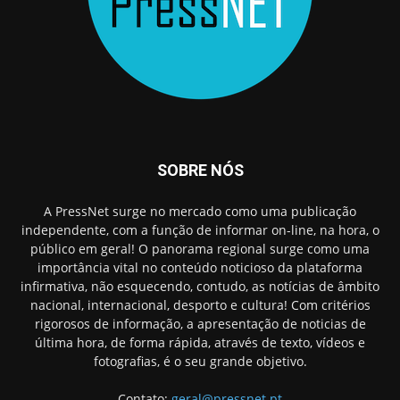
SOBRE NÓS
A PressNet surge no mercado como uma publicação
independente, com a função de informar on-line, na hora, o
público em geral! O panorama regional surge como uma
importância vital no conteúdo noticioso da plataforma
infirmativa, não esquecendo, contudo, as notícias de âmbito
nacional, internacional, desporto e cultura! Com critérios
rigorosos de informação, a apresentação de noticias de
última hora, de forma rápida, através de texto, vídeos e
fotografias, é o seu grande objetivo.
Contato:
geral@pressnet.pt