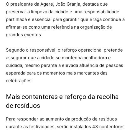
O presidente da Agere, João Granja, destaca que
preservar a limpeza da cidade é uma responsabilidade
partilhada e essencial para garantir que Braga continue a
afirmar-se como uma referência na organização de
grandes eventos.
Segundo o responsável, o reforço operacional pretende
assegurar que a cidade se mantenha acolhedora e
cuidada, mesmo perante a elevada afluência de pessoas
esperada para os momentos mais marcantes das
celebrações.
Mais contentores e reforço da recolha
de resíduos
Para responder ao aumento da produção de resíduos
durante as festividades, serão instalados 43 contentores