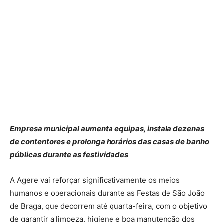
Empresa municipal aumenta equipas, instala dezenas
de contentores e prolonga horários das casas de banho
públicas durante as festividades
A Agere vai reforçar significativamente os meios
humanos e operacionais durante as Festas de São João
de Braga, que decorrem até quarta-feira, com o objetivo
de garantir a limpeza, higiene e boa manutenção dos