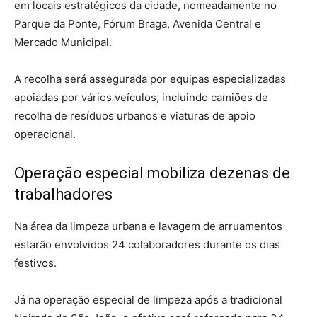
em locais estratégicos da cidade, nomeadamente no
Parque da Ponte, Fórum Braga, Avenida Central e
Mercado Municipal.
A recolha será assegurada por equipas especializadas
apoiadas por vários veículos, incluindo camiões de
recolha de resíduos urbanos e viaturas de apoio
operacional.
Operação especial mobiliza dezenas de
trabalhadores
Na área da limpeza urbana e lavagem de arruamentos
estarão envolvidos 24 colaboradores durante os dias
festivos.
Já na operação especial de limpeza após a tradicional