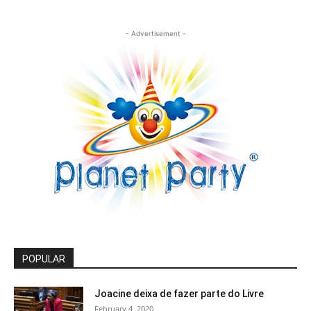
- Advertisement -
POPULAR
Joacine deixa de fazer parte do Livre
February 4, 2020