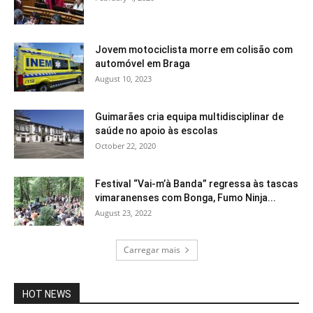
Jovem motociclista morre em colisão com
automóvel em Braga
August 10, 2023
Guimarães cria equipa multidisciplinar de
saúde no apoio às escolas
October 22, 2020
Festival “Vai-m’à Banda” regressa às tascas
vimaranenses com Bonga, Fumo Ninja...
August 23, 2022
Carregar mais
HOT NEWS