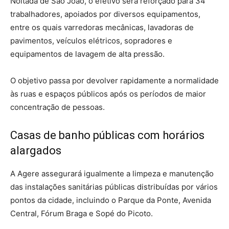
Noitada de São João, o efetivo será reforçado para 34
trabalhadores, apoiados por diversos equipamentos,
entre os quais varredoras mecânicas, lavadoras de
pavimentos, veículos elétricos, sopradores e
equipamentos de lavagem de alta pressão.
O objetivo passa por devolver rapidamente a normalidade
às ruas e espaços públicos após os períodos de maior
concentração de pessoas.
Casas de banho públicas com horários
alargados
A Agere assegurará igualmente a limpeza e manutenção
das instalações sanitárias públicas distribuídas por vários
pontos da cidade, incluindo o Parque da Ponte, Avenida
Central, Fórum Braga e Sopé do Picoto.