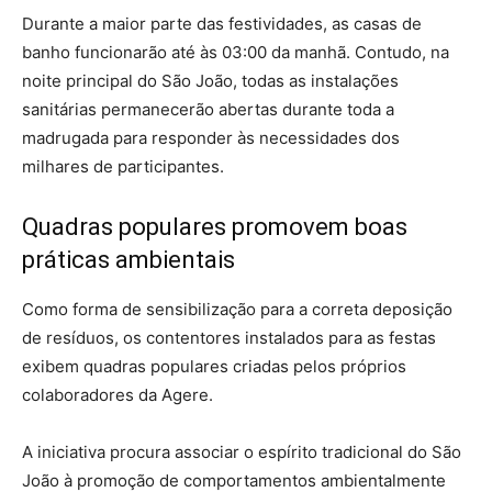
Durante a maior parte das festividades, as casas de
banho funcionarão até às 03:00 da manhã. Contudo, na
noite principal do São João, todas as instalações
sanitárias permanecerão abertas durante toda a
madrugada para responder às necessidades dos
milhares de participantes.
Quadras populares promovem boas
práticas ambientais
Como forma de sensibilização para a correta deposição
de resíduos, os contentores instalados para as festas
exibem quadras populares criadas pelos próprios
colaboradores da Agere.
A iniciativa procura associar o espírito tradicional do São
João à promoção de comportamentos ambientalmente