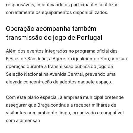
responsáveis, incentivando os participantes a utilizar
corretamente os equipamentos disponibilizados.
Operação acompanha também
transmissão do jogo de Portugal
Além dos eventos integrados no programa oficial das
Festas de São João, a Agere irá igualmente reforçar a sua
operação durante a transmissão pública do jogo da
Seleção Nacional na Avenida Central, prevendo uma
elevada concentração de adeptos naquele espaço.
Com este plano especial, a empresa municipal pretende
assegurar que Braga continue a receber milhares de
visitantes num ambiente limpo, organizado e compatível
com a dimensão