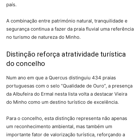
país.
A combinação entre património natural, tranquilidade e
segurança continua a fazer da praia fluvial uma referência
no turismo de natureza do Minho.
Distinção reforça atratividade turística
do concelho
Num ano em que a Quercus distinguiu 434 praias
portuguesas com o selo “Qualidade de Ouro”, a presença
da Albufeira do Ermal nesta lista volta a destacar Vieira
do Minho como um destino turístico de excelência.
Para o concelho, esta distinção representa não apenas
um reconhecimento ambiental, mas também um
importante fator de valorização turística, reforçando a