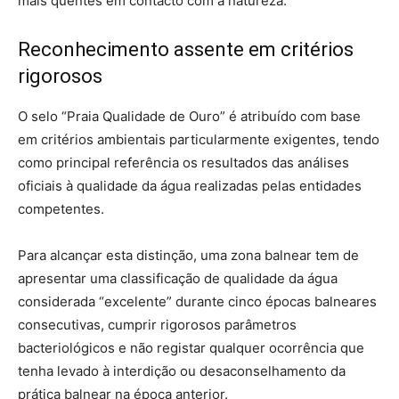
mais quentes em contacto com a natureza.
Reconhecimento assente em critérios
rigorosos
O selo “Praia Qualidade de Ouro” é atribuído com base
em critérios ambientais particularmente exigentes, tendo
como principal referência os resultados das análises
oficiais à qualidade da água realizadas pelas entidades
competentes.
Para alcançar esta distinção, uma zona balnear tem de
apresentar uma classificação de qualidade da água
considerada “excelente” durante cinco épocas balneares
consecutivas, cumprir rigorosos parâmetros
bacteriológicos e não registar qualquer ocorrência que
tenha levado à interdição ou desaconselhamento da
prática balnear na época anterior.