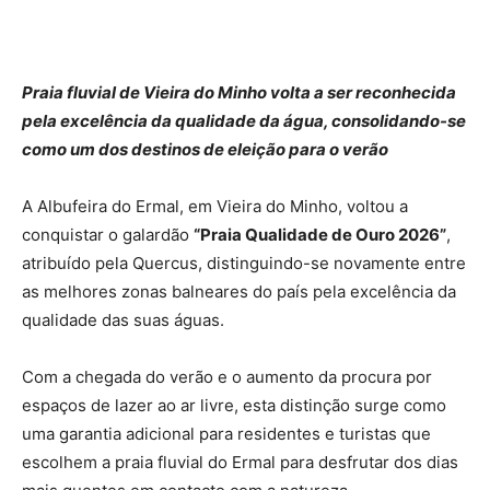
Praia fluvial de Vieira do Minho volta a ser reconhecida
pela excelência da qualidade da água, consolidando-se
como um dos destinos de eleição para o verão
A Albufeira do Ermal, em Vieira do Minho, voltou a
conquistar o galardão
“Praia Qualidade de Ouro 2026”
,
atribuído pela Quercus, distinguindo-se novamente entre
as melhores zonas balneares do país pela excelência da
qualidade das suas águas.
Com a chegada do verão e o aumento da procura por
espaços de lazer ao ar livre, esta distinção surge como
uma garantia adicional para residentes e turistas que
escolhem a praia fluvial do Ermal para desfrutar dos dias