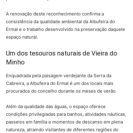
A renovação deste reconhecimento confirma a
consistência da qualidade ambiental da Albufeira do
Ermal e o trabalho desenvolvido na preservação daquele
espaço natural.
Um dos tesouros naturais de Vieira do
Minho
Enquadrada pela paisagem verdejante da Serra da
Cabreira, a Albufeira do Ermal é um dos locais mais
procurados do concelho durante os meses de verão.
Além da qualidade das águas, o espaço oferece
condições privilegiadas para banhos, atividades náuticas,
passeios em família e momentos de descanso em plena
natureza, atraindo visitantes de diferentes regiões do