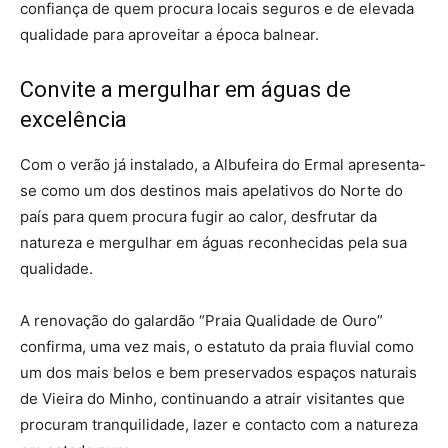
confiança de quem procura locais seguros e de elevada
qualidade para aproveitar a época balnear.
Convite a mergulhar em águas de
excelência
Com o verão já instalado, a Albufeira do Ermal apresenta-
se como um dos destinos mais apelativos do Norte do
país para quem procura fugir ao calor, desfrutar da
natureza e mergulhar em águas reconhecidas pela sua
qualidade.
A renovação do galardão “Praia Qualidade de Ouro”
confirma, uma vez mais, o estatuto da praia fluvial como
um dos mais belos e bem preservados espaços naturais
de Vieira do Minho, continuando a atrair visitantes que
procuram tranquilidade, lazer e contacto com a natureza