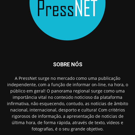
SOBRE NÓS
A PressNet surge no mercado como uma publicação
independente, com a função de informar on-line, na hora, o
público em geral! O panorama regional surge como uma
importância vital no conteúdo noticioso da plataforma
infirmativa, não esquecendo, contudo, as notícias de âmbito
nacional, internacional, desporto e cultura! Com critérios
rigorosos de informação, a apresentação de noticias de
última hora, de forma rápida, através de texto, vídeos e
fotografias, é o seu grande objetivo.