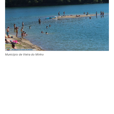
Município de Vieira do Minho