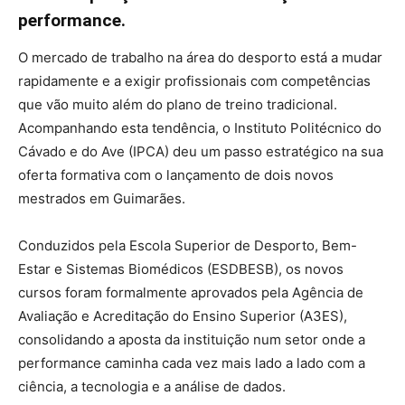
performance.
O mercado de trabalho na área do desporto está a mudar
rapidamente e a exigir profissionais com competências
que vão muito além do plano de treino tradicional.
Acompanhando esta tendência, o Instituto Politécnico do
Cávado e do Ave (IPCA) deu um passo estratégico na sua
oferta formativa com o lançamento de dois novos
mestrados em Guimarães.
Conduzidos pela Escola Superior de Desporto, Bem-
Estar e Sistemas Biomédicos (ESDBESB), os novos
cursos foram formalmente aprovados pela Agência de
Avaliação e Acreditação do Ensino Superior (A3ES),
consolidando a aposta da instituição num setor onde a
performance caminha cada vez mais lado a lado com a
ciência, a tecnologia e a análise de dados.