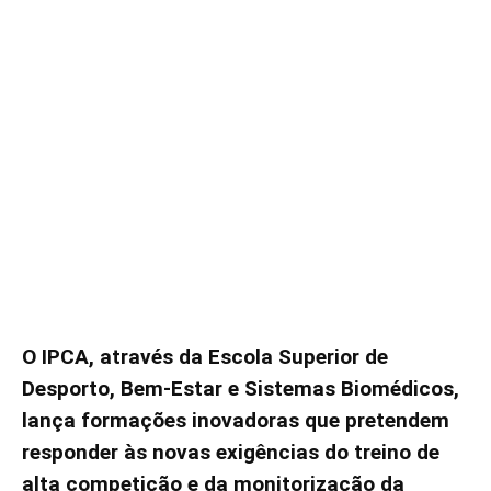
O IPCA, através da Escola Superior de
Desporto, Bem-Estar e Sistemas Biomédicos,
lança formações inovadoras que pretendem
responder às novas exigências do treino de
alta competição e da monitorização da