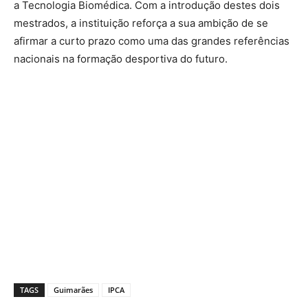
a Tecnologia Biomédica. Com a introdução destes dois
mestrados, a instituição reforça a sua ambição de se
afirmar a curto prazo como uma das grandes referências
nacionais na formação desportiva do futuro.
TAGS
Guimarães
IPCA