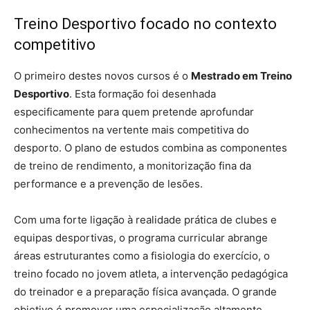
Treino Desportivo focado no contexto
competitivo
O primeiro destes novos cursos é o
Mestrado em Treino
Desportivo
. Esta formação foi desenhada
especificamente para quem pretende aprofundar
conhecimentos na vertente mais competitiva do
desporto. O plano de estudos combina as componentes
de treino de rendimento, a monitorização fina da
performance e a prevenção de lesões.
Com uma forte ligação à realidade prática de clubes e
equipas desportivas, o programa curricular abrange
áreas estruturantes como a fisiologia do exercício, o
treino focado no jovem atleta, a intervenção pedagógica
do treinador e a preparação física avançada. O grande
objetivo é promover uma especialização altamente