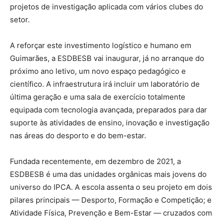
projetos de investigação aplicada com vários clubes do
setor.
A reforçar este investimento logístico e humano em
Guimarães, a ESDBESB vai inaugurar, já no arranque do
próximo ano letivo, um novo espaço pedagógico e
científico. A infraestrutura irá incluir um laboratório de
última geração e uma sala de exercício totalmente
equipada com tecnologia avançada, preparados para dar
suporte às atividades de ensino, inovação e investigação
nas áreas do desporto e do bem-estar.
Fundada recentemente, em dezembro de 2021, a
ESDBESB é uma das unidades orgânicas mais jovens do
universo do IPCA. A escola assenta o seu projeto em dois
pilares principais — Desporto, Formação e Competição; e
Atividade Física, Prevenção e Bem-Estar — cruzados com