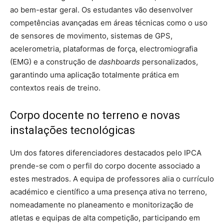
ao bem-estar geral. Os estudantes vão desenvolver
competências avançadas em áreas técnicas como o uso
de sensores de movimento, sistemas de GPS,
acelerometria, plataformas de força, electromiografia
(EMG) e a construção de
dashboards
personalizados,
garantindo uma aplicação totalmente prática em
contextos reais de treino.
Corpo docente no terreno e novas
instalações tecnológicas
Um dos fatores diferenciadores destacados pelo IPCA
prende-se com o perfil do corpo docente associado a
estes mestrados. A equipa de professores alia o currículo
académico e científico a uma presença ativa no terreno,
nomeadamente no planeamento e monitorização de
atletas e equipas de alta competição, participando em