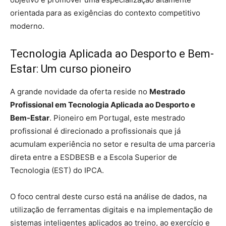
orientada para as exigências do contexto competitivo
moderno.
Tecnologia Aplicada ao Desporto e Bem-
Estar: Um curso pioneiro
A grande novidade da oferta reside no
Mestrado
Profissional em Tecnologia Aplicada ao Desporto e
Bem-Estar
. Pioneiro em Portugal, este mestrado
profissional é direcionado a profissionais que já
acumulam experiência no setor e resulta de uma parceria
direta entre a ESDBESB e a Escola Superior de
Tecnologia (EST) do IPCA.
O foco central deste curso está na análise de dados, na
utilização de ferramentas digitais e na implementação de
sistemas inteligentes aplicados ao treino, ao exercício e